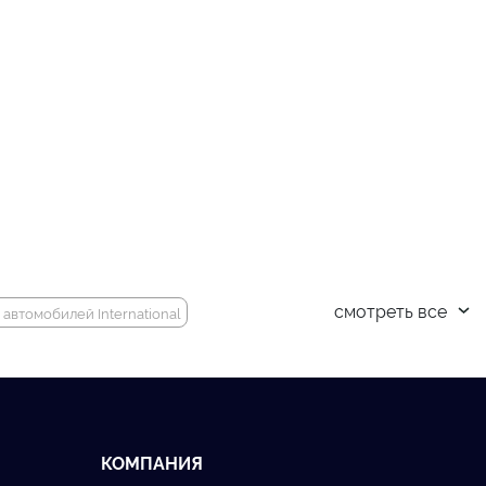
смотреть все
 автомобилей International
КОМПАНИЯ