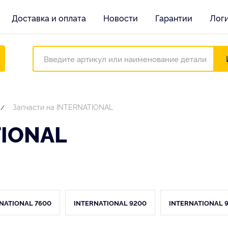
Доставка и оплата
Новости
Гарантии
Лог
Запчасти на INTERNATIONAL
TIONAL
NATIONAL 7600
INTERNATIONAL 9200
INTERNATIONAL 