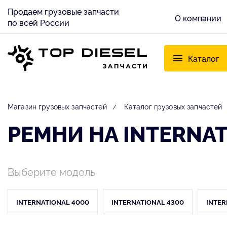
Продаем грузовые запчасти
О компании
по всей России
Каталог
Магазин грузовых запчастей
Каталог грузовых запчастей
РЕМНИ НА INTERNA
Выберите модель
INTERNATIONAL 4000
INTERNATIONAL 4300
INTER