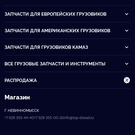
ЗАПЧАСТИ ДЛЯ ЕВРОПЕЙСКИХ ГРУЗОВИКОВ
ЗАПЧАСТИ ДЛЯ АМЕРИКАНСКИХ ГРУЗОВИКОВ
ЗАПЧАСТИ ДЛЯ ГРУЗОВИКОВ KАМАЗ
ВСЕ ГРУЗОВЫЕ ЗАПЧАСТИ И ИНСТРУМЕНТЫ
РАСПРОДАЖА
Магазин
Г. НЕВИННОМЫССК
+7 928 355-44-40
+7 928 355-00-15
info@top-diesel.ru