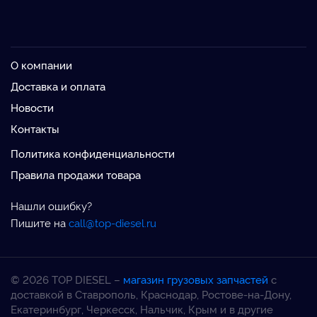
О компании
Доставка и оплата
Новости
Контакты
Политика конфиденциальности
Правила продажи товара
Нашли ошибку?
Пишите на
call@top-diesel.ru
© 2026 TOP DIESEL –
магазин грузовых запчастей
с
доставкой в Ставрополь, Краснодар, Ростове-на-Дону,
Екатеринбург, Черкесск, Нальчик, Крым и в другие