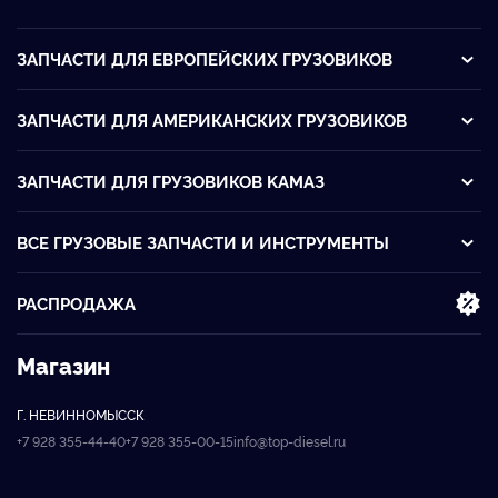
ЗАПЧАСТИ ДЛЯ ЕВРОПЕЙСКИХ ГРУЗОВИКОВ
ЗАПЧАСТИ ДЛЯ АМЕРИКАНСКИХ ГРУЗОВИКОВ
ЗАПЧАСТИ ДЛЯ ГРУЗОВИКОВ KАМАЗ
ВСЕ ГРУЗОВЫЕ ЗАПЧАСТИ И ИНСТРУМЕНТЫ
РАСПРОДАЖА
Магазин
Г. НЕВИННОМЫССК
+7 928 355-44-40
+7 928 355-00-15
info@top-diesel.ru