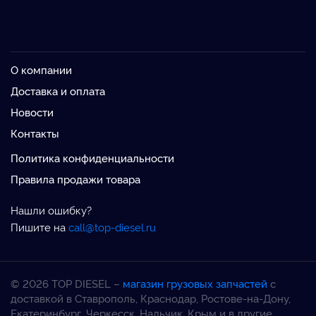
О компании
Доставка и оплата
Новости
Контакты
Политика конфиденциальности
Правила продажи товара
Нашли ошибку?
Пишите на
call@top-diesel.ru
© 2026 TOP DIESEL –
магазин грузовых запчастей
с
доставкой в Ставрополь, Краснодар, Ростове-на-Дону,
Екатеринбург, Черкесск, Нальчик, Крым и в другие