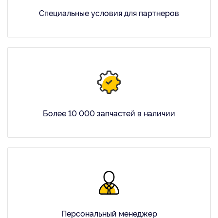
Специальные условия для партнеров
Более 10 000 запчастей в наличии
Персональный менеджер