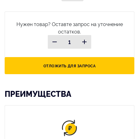
Нужен товар? Оставте запрос на уточнение
остатков.
ОТЛОЖИТЬ ДЛЯ ЗАПРОСА
ПРЕИМУЩЕСТВА