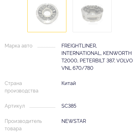
Марка авто
FREIGHTLINER,
INTERNATIONAL, KENWORTH
T2000, PETERBILT 387, VOLVO
VNL 670/780
Страна
Китай
производства
Артикул
SC385
Производитель
NEWSTAR
товара