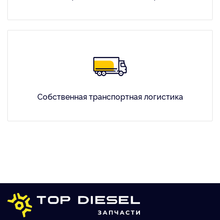
Собственная транспортная логистика