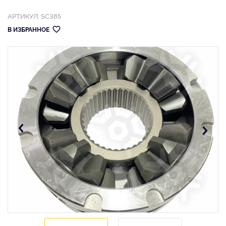
АРТИКУЛ: SC385
В ИЗБРАННОЕ