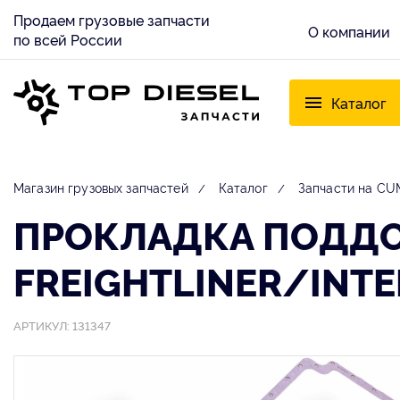
Продаем грузовые запчасти
О компании
по всей России
Каталог
Магазин грузовых запчастей
Каталог
Запчасти на C
ПРОКЛАДКА ПОДДО
FREIGHTLINER/INTE
АРТИКУЛ: 131347