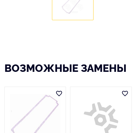
ВОЗМОЖНЫЕ ЗАМЕНЫ