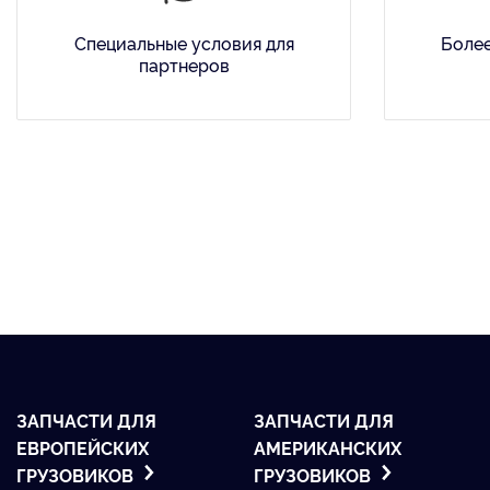
Специальные условия для
Более
партнеров
ЗАПЧАСТИ ДЛЯ
ЗАПЧАСТИ ДЛЯ
ЕВРОПЕЙСКИХ
АМЕРИКАНСКИХ
ГРУЗОВИКОВ
ГРУЗОВИКОВ