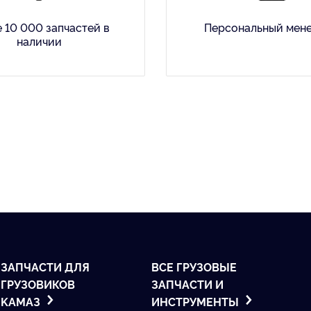
 10 000 запчастей в
Персональный мен
наличии
ЗАПЧАСТИ ДЛЯ
ВСЕ ГРУЗОВЫЕ
ГРУЗОВИКОВ
ЗАПЧАСТИ И
KАМАЗ
ИНСТРУМЕНТЫ