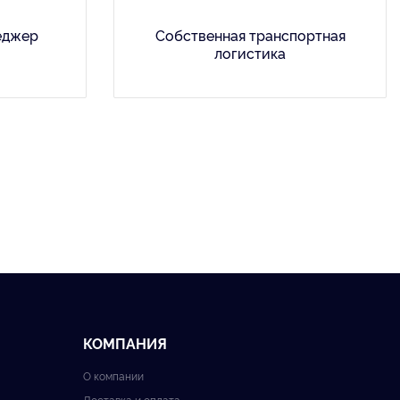
еджер
Собственная транспортная
логистика
КОМПАНИЯ
О компании
Доставка и оплата