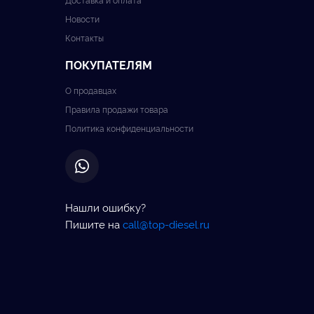
Новости
Контакты
ПОКУПАТЕЛЯМ
О продавцах
Правила продажи товара
Политика конфиденциальности
Нашли ошибку?
Пишите на
call@top-diesel.ru