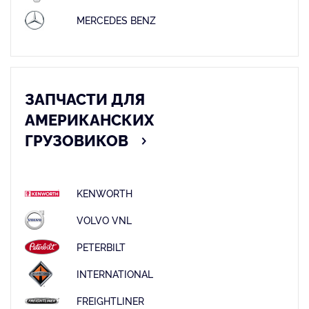
MERCEDES BENZ
ЗАПЧАСТИ ДЛЯ
АМЕРИКАНСКИХ
ГРУЗОВИКОВ
KENWORTH
VOLVO VNL
PETERBILT
INTERNATIONAL
FREIGHTLINER