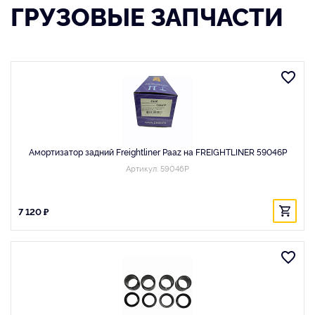
ГРУЗОВЫЕ ЗАПЧАСТИ
Амортизатор задний Freightliner Paaz на FREIGHTLINER 59046P
Артикул: 59046P
7 120 ₽