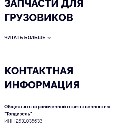
ЗАПЧАСТИ ДЛЯ
ГРУЗОВИКОВ
КОНТАКТНАЯ
ИНФОРМАЦИЯ
Общество с ограниченной ответственностью
"Топдизель"
ИНН 2631035633