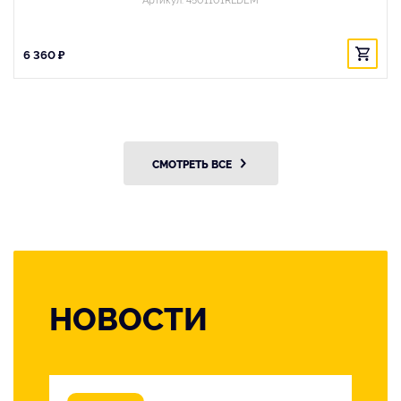
6 360 ₽
СМОТРЕТЬ ВСЕ
НОВОСТИ