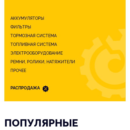
АККУМУЛЯТОРЫ
ФИЛЬТРЫ
ТОРМОЗНАЯ СИСТЕМА
ТОПЛИВНАЯ СИСТЕМА
ЭЛЕКТРООБОРУДОВАНИЕ
РЕМНИ, РОЛИКИ, НАТЯЖИТЕЛИ
ПРОЧЕЕ
РАСПРОДАЖА
ПОПУЛЯРНЫЕ