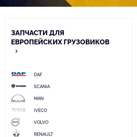
ЗАПЧАСТИ ДЛЯ
ЕВРОПЕЙСКИХ ГРУЗОВИКОВ
DAF
SCANIA
MAN
IVECO
VOLVO
RENAULT