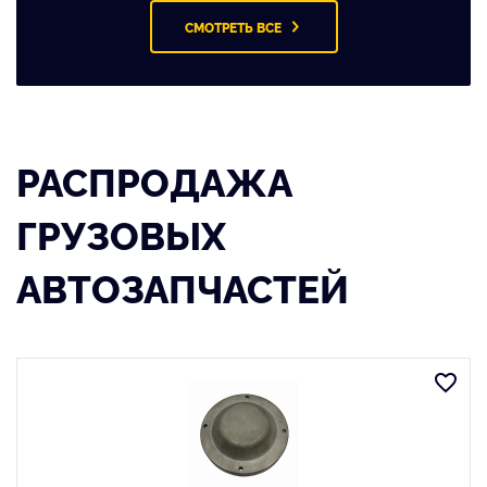
СМОТРЕТЬ ВСЕ
РАСПРОДАЖА
ГРУЗОВЫХ
АВТОЗАПЧАСТЕЙ