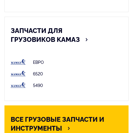
ЗАПЧАСТИ ДЛЯ
ГРУЗОВИКОВ KАМАЗ
ЕВРО
6520
5490
ВСЕ ГРУЗОВЫЕ ЗАПЧАСТИ И
ИНСТРУМЕНТЫ