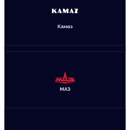
Камаз
МАЗ