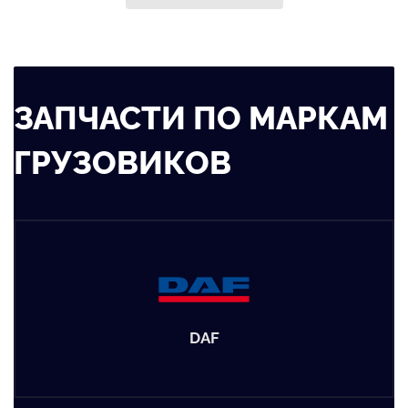
ЗАПЧАСТИ ПО МАРКАМ
ГРУЗОВИКОВ
DAF