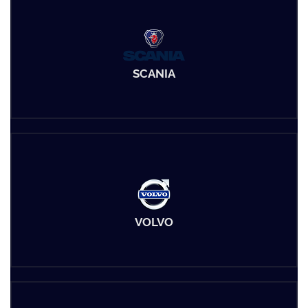
SCANIA
VOLVO