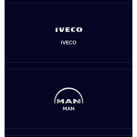
IVECO
MAN