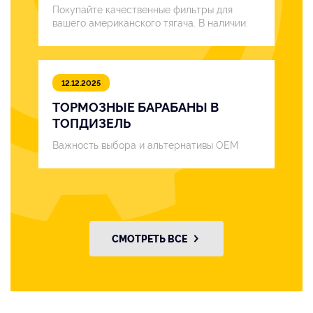
Покупайте качественные фильтры для
вашего американского тягача. В наличии.
12.12.2025
ТОРМОЗНЫЕ БАРАБАНЫ В
ТОПДИЗЕЛЬ
Важность выбора и альтернативы OEM
СМОТРЕТЬ ВСЕ