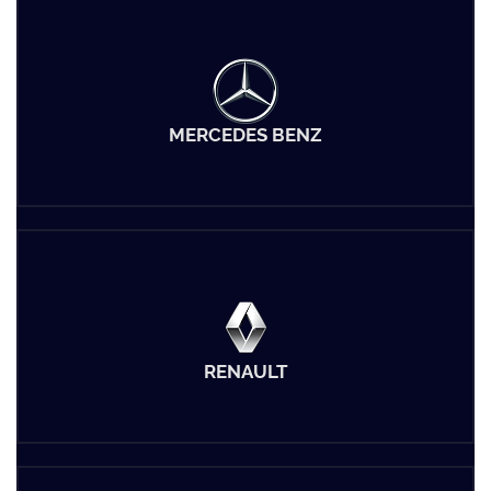
MERCEDES BENZ
RENAULT