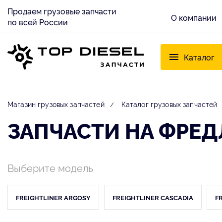
Продаем грузовые запчасти
О компании
по всей России
Каталог
Магазин грузовых запчастей
Каталог грузовых запчастей
ЗАПЧАСТИ НА ФРЕДЛ
Выберите модель
FREIGHTLINER ARGOSY
FREIGHTLINER CASCADIA
F