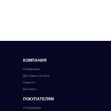
КОМПАНИЯ
О компании
Доставка и оплата
Новости
Контакты
ПОКУПАТЕЛЯМ
О продавцах