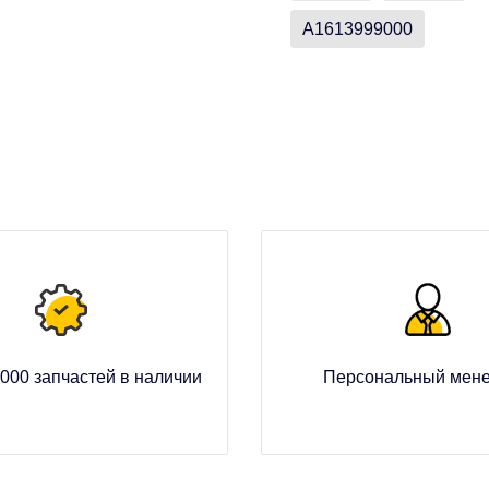
A1613999000
000 запчастей в наличии
Персональный мен