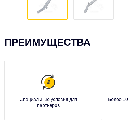
ПРЕИМУЩЕСТВА
Специальные условия для
Более 10 
партнеров