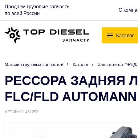
Продаем грузовые запчасти
О компа
по всей России
Каталог
Магазин грузовых запчастей
Каталог
Запчасти на ФРЕД
РЕССОРА ЗАДНЯЯ Л
FLC/FLD AUTOMANN 
АРТИКУЛ: 461253