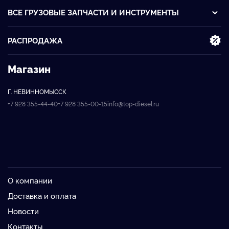
ВСЕ ГРУЗОВЫЕ ЗАПЧАСТИ И ИНСТРУМЕНТЫ
РАСПРОДАЖА
Магазин
Г. НЕВИННОМЫССК
+7 928 355-44-40
+7 928 355-00-15
info@top-diesel.ru
О компании
Доставка и оплата
Новости
Контакты