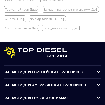
Тормозной кран Ддаф
Запчасти на тормозную систему Даф
Фильтры Даф
Фильтр топливный Даф
Фильтр масляный Даф
Воздушный фильтр Даф
ЗАПЧАСТИ ДЛЯ ЕВРОПЕЙСКИХ ГРУЗОВИКОВ
ЗАПЧАСТИ ДЛЯ АМЕРИКАНСКИХ ГРУЗОВИКОВ
ЗАПЧАСТИ ДЛЯ ГРУЗОВИКОВ KАМАЗ