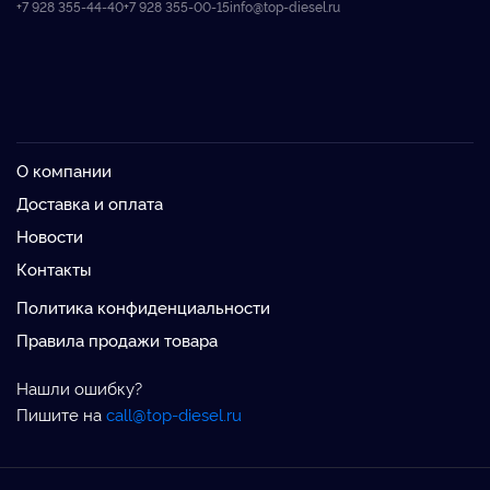
+7 928 355-44-40
+7 928 355-00-15
info@top-diesel.ru
О компании
Доставка и оплата
Новости
Контакты
Политика конфиденциальности
Правила продажи товара
Нашли ошибку?
Пишите на
call@top-diesel.ru