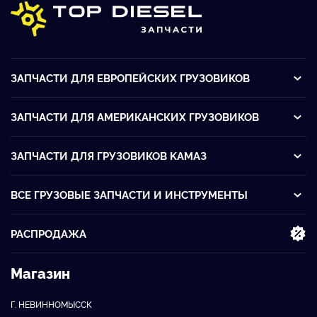
ЗАПЧАСТИ ДЛЯ ЕВРОПЕЙСКИХ ГРУЗОВИКОВ
ЗАПЧАСТИ ДЛЯ АМЕРИКАНСКИХ ГРУЗОВИКОВ
ЗАПЧАСТИ ДЛЯ ГРУЗОВИКОВ KАМАЗ
ВСЕ ГРУЗОВЫЕ ЗАПЧАСТИ И ИНСТРУМЕНТЫ
РАСПРОДАЖА
Магазин
Г. НЕВИННОМЫССК