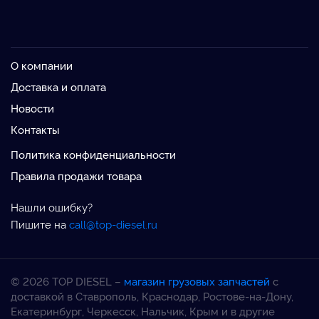
О компании
Доставка и оплата
Новости
Контакты
Политика конфиденциальности
Правила продажи товара
Нашли ошибку?
Пишите на
call@top-diesel.ru
© 2026 TOP DIESEL –
магазин грузовых запчастей
с
доставкой в Ставрополь, Краснодар, Ростове-на-Дону,
Екатеринбург, Черкесск, Нальчик, Крым и в другие