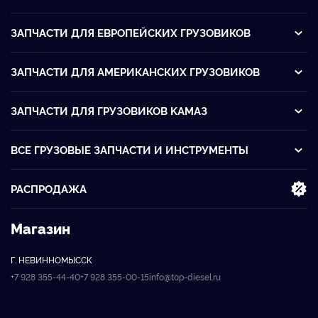
ЗАПЧАСТИ ДЛЯ ЕВРОПЕЙСКИХ ГРУЗОВИКОВ
ЗАПЧАСТИ ДЛЯ АМЕРИКАНСКИХ ГРУЗОВИКОВ
ЗАПЧАСТИ ДЛЯ ГРУЗОВИКОВ KАМАЗ
ВСЕ ГРУЗОВЫЕ ЗАПЧАСТИ И ИНСТРУМЕНТЫ
РАСПРОДАЖА
Магазин
Г. НЕВИННОМЫССК
+7 928 355-44-40
+7 928 355-00-15
info@top-diesel.ru