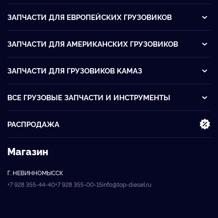
ЗАПЧАСТИ ДЛЯ ЕВРОПЕЙСКИХ ГРУЗОВИКОВ
ЗАПЧАСТИ ДЛЯ АМЕРИКАНСКИХ ГРУЗОВИКОВ
ЗАПЧАСТИ ДЛЯ ГРУЗОВИКОВ KАМАЗ
ВСЕ ГРУЗОВЫЕ ЗАПЧАСТИ И ИНСТРУМЕНТЫ
РАСПРОДАЖА
Магазин
Г. НЕВИННОМЫССК
+7 928 355-44-40
+7 928 355-00-15
info@top-diesel.ru