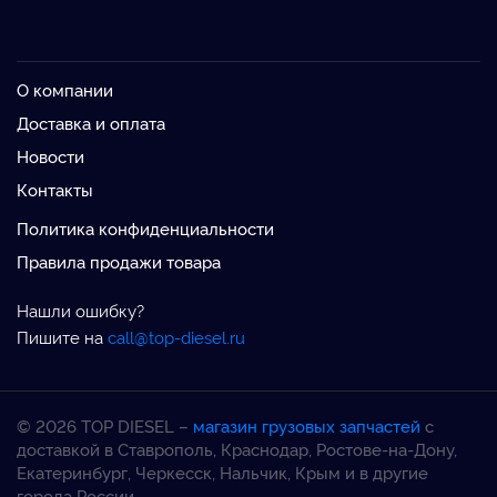
О компании
Доставка и оплата
Новости
Контакты
Политика конфиденциальности
Правила продажи товара
Нашли ошибку?
Пишите на
call@top-diesel.ru
© 2026 TOP DIESEL –
магазин грузовых запчастей
с
доставкой в Ставрополь, Краснодар, Ростове-на-Дону,
Екатеринбург, Черкесск, Нальчик, Крым и в другие
города России