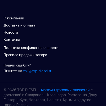
О компании
Доставка и оплата
Новости
Контакты
Политика конфиденциальности
Правила продажи товара
Нашли ошибку?
Пишите на
call@top-diesel.ru
© 2026 TOP DIESEL –
магазин грузовых запчастей
с
доставкой в Ставрополь, Краснодар, Ростове-на-Дону,
Екатеринбург, Черкесск, Нальчик, Крым и в другие
города России