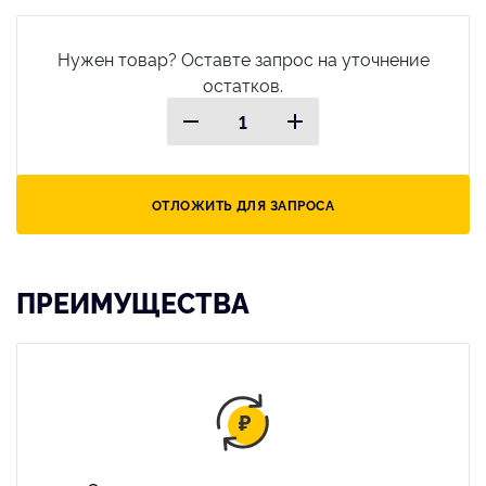
Нужен товар? Оставте запрос на уточнение
остатков.
ОТЛОЖИТЬ ДЛЯ ЗАПРОСА
ПРЕИМУЩЕСТВА