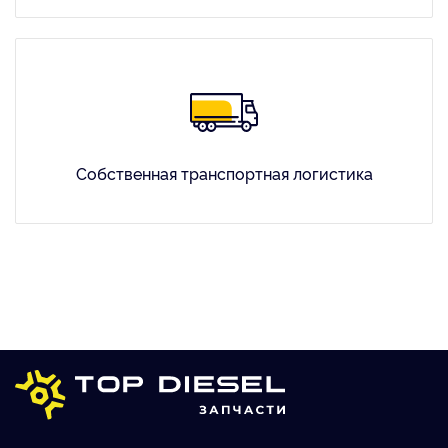
Собственная транспортная логистика