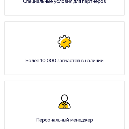
Специальные условия для партнеров
Более 10 000 запчастей в наличии
Персональный менеджер