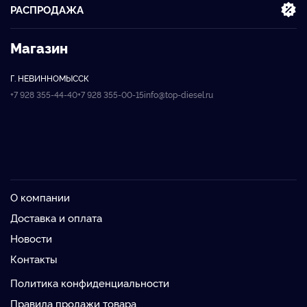
РАСПРОДАЖА
Магазин
Г. НЕВИННОМЫССК
+7 928 355-44-40
+7 928 355-00-15
info@top-diesel.ru
О компании
Доставка и оплата
Новости
Контакты
Политика конфиденциальности
Правила продажи товара