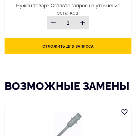
Нужен товар? Оставте запрос на уточнение
остатков.
ОТЛОЖИТЬ ДЛЯ ЗАПРОСА
ВОЗМОЖНЫЕ ЗАМЕНЫ