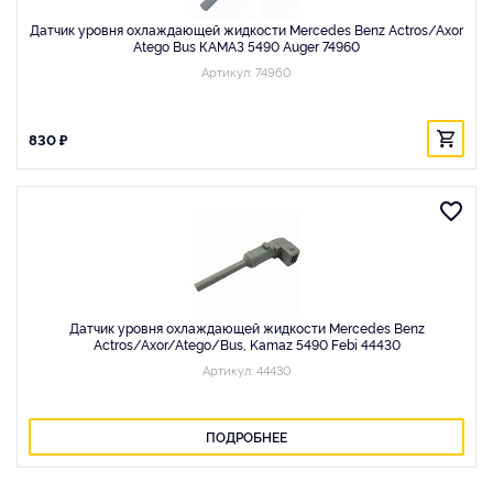
Датчик уровня охлаждающей жидкости Mercedes Benz Actros/Axor
Atego Bus КАМАЗ 5490 Auger 74960
Артикул: 74960
830 ₽
Датчик уровня оxлаждающей жидкости Mercedes Benz
Actros/Axor/Atego/Bus, Kamaz 5490 Febi 44430
Артикул: 44430
ПОДРОБНЕЕ