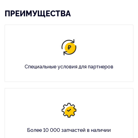
ПРЕИМУЩЕСТВА
Специальные условия для партнеров
Более 10 000 запчастей в наличии