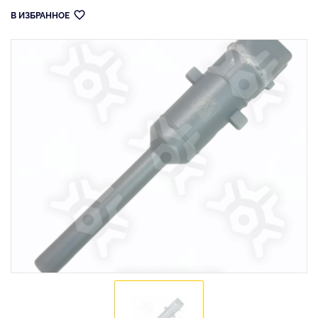
В ИЗБРАННОЕ