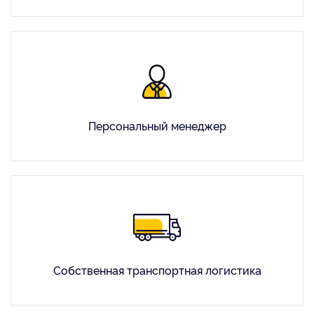
Персональный менеджер
Собственная транспортная логистика