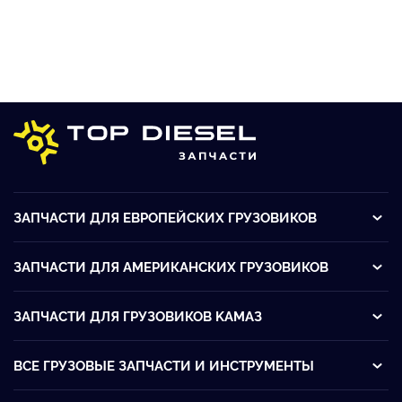
ЗАПЧАСТИ ДЛЯ ЕВРОПЕЙСКИХ ГРУЗОВИКОВ
ЗАПЧАСТИ ДЛЯ АМЕРИКАНСКИХ ГРУЗОВИКОВ
ЗАПЧАСТИ ДЛЯ ГРУЗОВИКОВ KАМАЗ
ВСЕ ГРУЗОВЫЕ ЗАПЧАСТИ И ИНСТРУМЕНТЫ