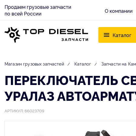
Продаем грузовые запчасти
О компании
по всей России
Каталог
Магазин грузовых запчастей
Каталог
Запчасти на Ка
ПЕРЕКЛЮЧАТЕЛЬ СВ
УРАЛАЗ АВТОАРМАТ
АРТИКУЛ: 66023709