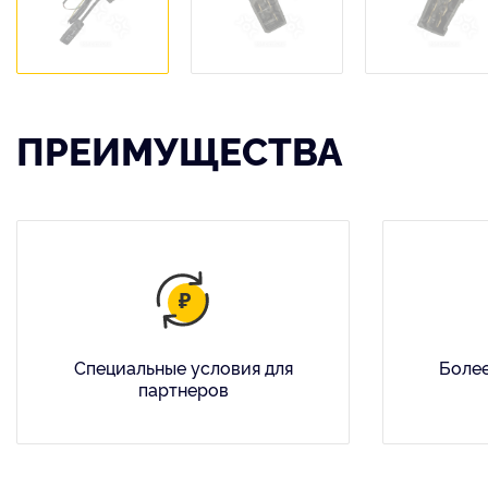
ПРЕИМУЩЕСТВА
Специальные условия для
Более
партнеров