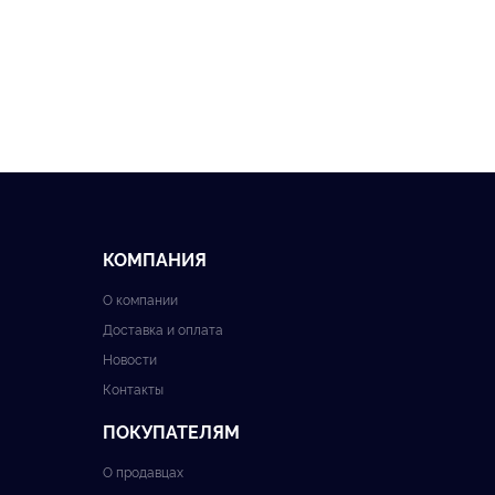
КОМПАНИЯ
О компании
Доставка и оплата
Новости
Контакты
ПОКУПАТЕЛЯМ
О продавцах