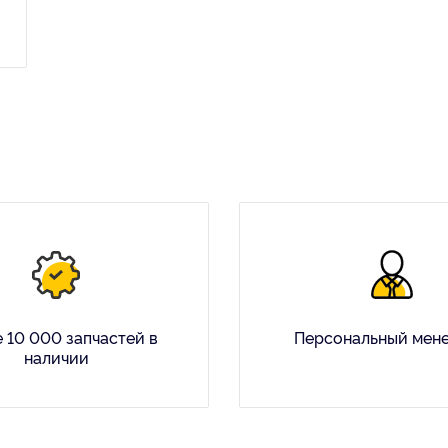
 10 000 запчастей в
Персональный мен
наличии