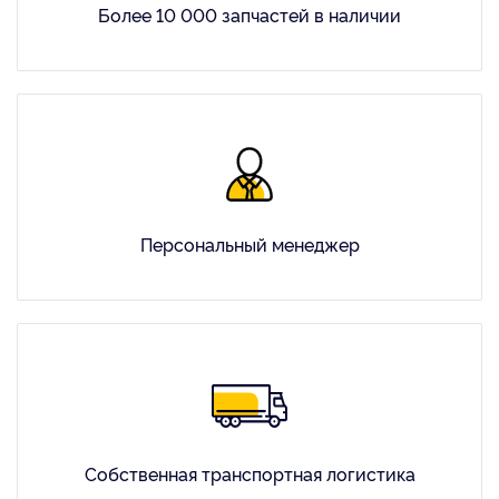
Более 10 000 запчастей в наличии
Персональный менеджер
Собственная транспортная логистика