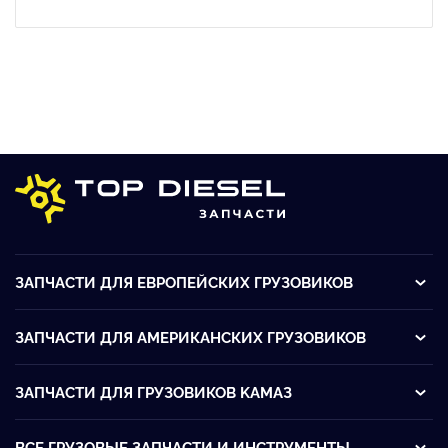
ЗАПЧАСТИ ДЛЯ ЕВРОПЕЙСКИХ ГРУЗОВИКОВ
ЗАПЧАСТИ ДЛЯ АМЕРИКАНСКИХ ГРУЗОВИКОВ
ЗАПЧАСТИ ДЛЯ ГРУЗОВИКОВ KАМАЗ
ВСЕ ГРУЗОВЫЕ ЗАПЧАСТИ И ИНСТРУМЕНТЫ