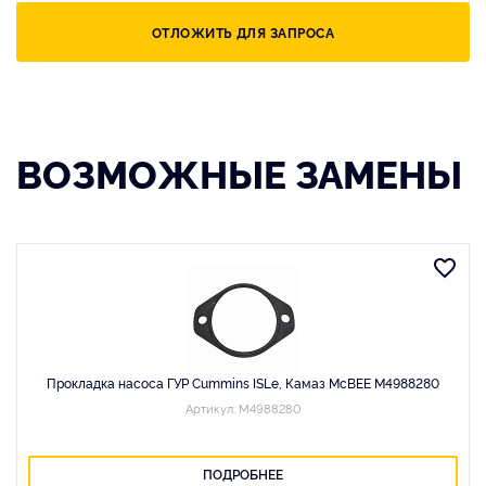
ОТЛОЖИТЬ ДЛЯ ЗАПРОСА
ВОЗМОЖНЫЕ ЗАМЕНЫ
Прокладка насоса ГУР Cummins ISLe, Камаз McBEE M4988280
Артикул: M4988280
ПОДРОБНЕЕ