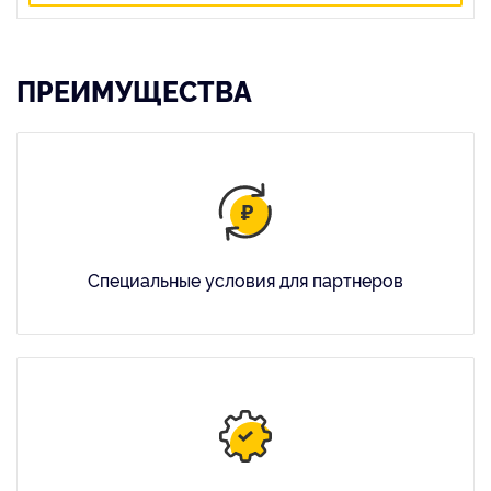
ПРЕИМУЩЕСТВА
Специальные условия для партнеров