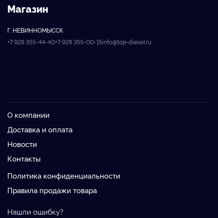
Магазин
Г. НЕВИННОМЫССК
+7 928 355-44-40
+7 928 355-00-15
info@top-diesel.ru
О компании
Доставка и оплата
Новости
Контакты
Политика конфиденциальности
Правила продажи товара
Нашли ошибку?