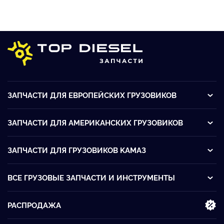
ЗАПЧАСТИ ДЛЯ ЕВРОПЕЙСКИХ ГРУЗОВИКОВ
ЗАПЧАСТИ ДЛЯ АМЕРИКАНСКИХ ГРУЗОВИКОВ
ЗАПЧАСТИ ДЛЯ ГРУЗОВИКОВ KАМАЗ
ВСЕ ГРУЗОВЫЕ ЗАПЧАСТИ И ИНСТРУМЕНТЫ
РАСПРОДАЖА