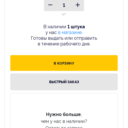
шт
В наличии
1 штука
у нас
в магазине
.
Готовы выдать или отправить
в течение рабочего дня.
В КОРЗИНУ
БЫСТРЫЙ ЗАКАЗ
Нужно больше
,
чем у нас в наличии?
Оставьте запрос