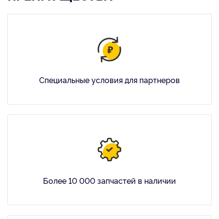
Специальные условия для партнеров
Более 10 000 запчастей в наличии