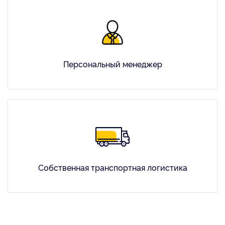
Персональный менеджер
Собственная транспортная логистика