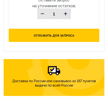
на уточнение остатков.
ОТЛОЖИТЬ ДЛЯ ЗАПРОСА
Доставка по России или самовывоз из 167 пунктов
выдачи по всей России