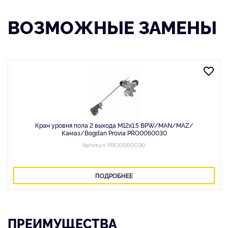
ВОЗМОЖНЫЕ ЗАМЕНЫ
Кран уровня пола 2 выхода M12x1.5 BPW/MAN/MAZ/
Камаз/Bogdan Provia PRO0060030
Артикул: PRO0060030
ПОДРОБНЕЕ
ПРЕИМУЩЕСТВА