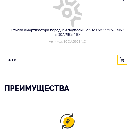
Втулка амортизатора передней подвески МАЗ/КрАЗ/УРАЛ МАЗ
500А2905410
Артикул: 500А2905410
30 ₽
ПРЕИМУЩЕСТВА