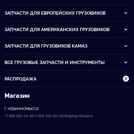
ЗАПЧАСТИ ДЛЯ ЕВРОПЕЙСКИХ ГРУЗОВИКОВ
ЗАПЧАСТИ ДЛЯ АМЕРИКАНСКИХ ГРУЗОВИКОВ
ЗАПЧАСТИ ДЛЯ ГРУЗОВИКОВ KАМАЗ
ВСЕ ГРУЗОВЫЕ ЗАПЧАСТИ И ИНСТРУМЕНТЫ
РАСПРОДАЖА
Магазин
Г. НЕВИННОМЫССК
+7 928 355-44-40
+7 928 355-00-15
info@top-diesel.ru