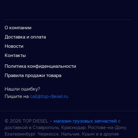
О компании
Доставка и оплата
Новости
Контакты
Политика конфиденциальности
Правила продажи товара
Нашли ошибку?
Пишите на
call@top-diesel.ru
© 2026 TOP DIESEL –
магазин грузовых запчастей
с
доставкой в Ставрополь, Краснодар, Ростове-на-Дону,
Екатеринбург, Черкесск, Нальчик, Крым и в другие