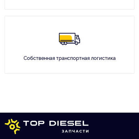
Собственная транспортная логистика