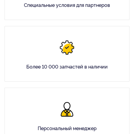
Специальные условия для партнеров
Более 10 000 запчастей в наличии
Персональный менеджер