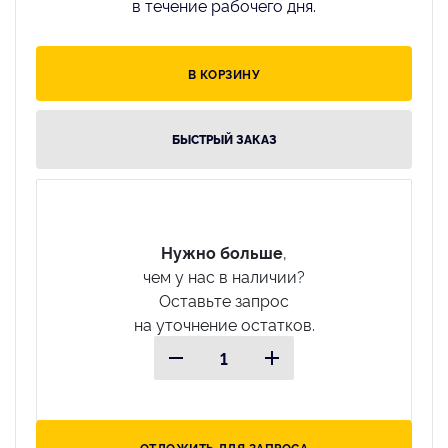
в течение рабочего дня.
В КОРЗИНУ
БЫСТРЫЙ ЗАКАЗ
Нужно больше
,
чем у нас в наличии?
Оставьте запрос
на уточнение остатков.
ОТЛОЖИТЬ ДЛЯ ЗАПРОСА