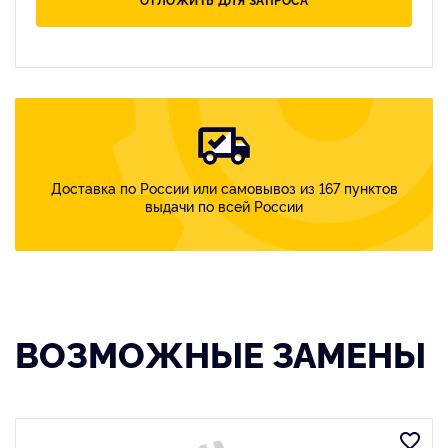
Доставка по России или самовывоз из 167 пунктов
выдачи по всей России
ВОЗМОЖНЫЕ ЗАМЕНЫ