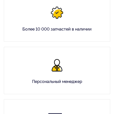
Более 10 000 запчастей в наличии
Персональный менеджер