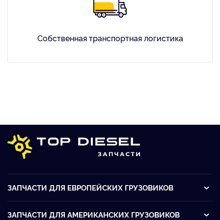
Собственная транспортная логистика
ЗАПЧАСТИ ДЛЯ ЕВРОПЕЙСКИХ ГРУЗОВИКОВ
ЗАПЧАСТИ ДЛЯ АМЕРИКАНСКИХ ГРУЗОВИКОВ