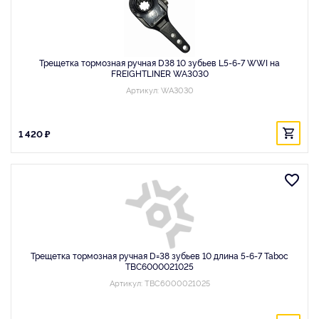
Трещетка тормозная ручная D38 10 зубьев L5-6-7 WWI на
FREIGHTLINER WA3030
Артикул: WA3030
1 420 ₽
Трещетка тормозная ручная D=38 зубьев 10 длина 5-6-7 Taboc
TBC6000021025
Артикул: TBC6000021025