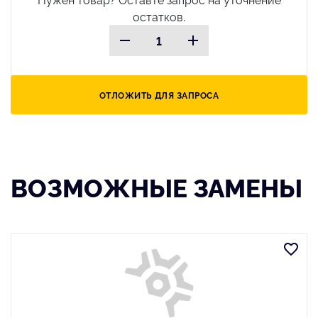
остатков.
ОТЛОЖИТЬ ДЛЯ ЗАПРОСА
ВОЗМОЖНЫЕ ЗАМЕНЫ