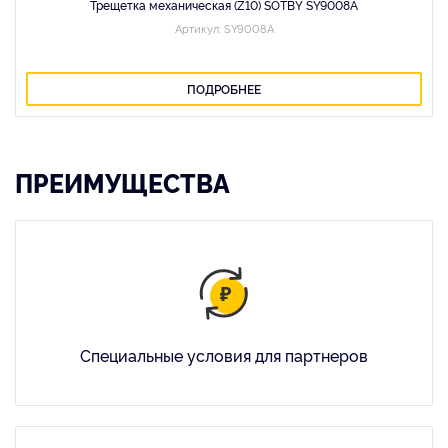
Трещетка механическая (Z10) SOTBY SY9008A
Артикул: SY9008A
ПОДРОБНЕЕ
ПРЕИМУЩЕСТВА
Специальные условия для партнеров