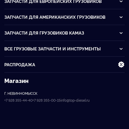
ЗАПЧАСТИ ДЛЯ ЕВРОПЕЙСКИХ ГРУЗОВИКОВ
ЗАПЧАСТИ ДЛЯ АМЕРИКАНСКИХ ГРУЗОВИКОВ
ЗАПЧАСТИ ДЛЯ ГРУЗОВИКОВ KАМАЗ
ВСЕ ГРУЗОВЫЕ ЗАПЧАСТИ И ИНСТРУМЕНТЫ
РАСПРОДАЖА
Магазин
Г. НЕВИННОМЫССК
+7 928 355-44-40
+7 928 355-00-15
info@top-diesel.ru