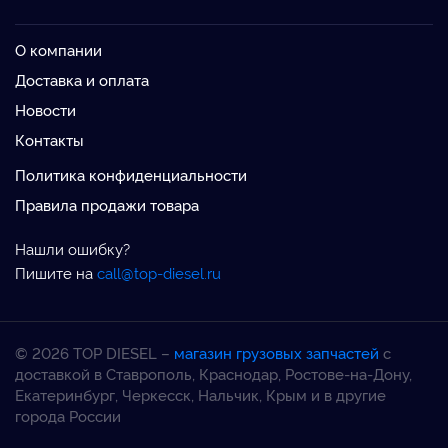
О компании
Доставка и оплата
Новости
Контакты
Политика конфиденциальности
Правила продажи товара
Нашли ошибку?
Пишите на
call@top-diesel.ru
© 2026 TOP DIESEL –
магазин грузовых запчастей
с
доставкой в Ставрополь, Краснодар, Ростове-на-Дону,
Екатеринбург, Черкесск, Нальчик, Крым и в другие
города России