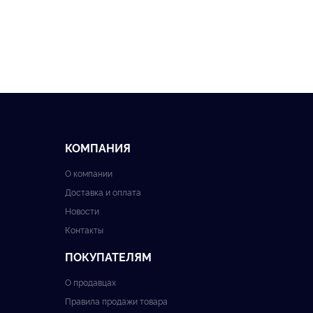
КОМПАНИЯ
О компании
Доставка и оплата
Новости
Контакты
ПОКУПАТЕЛЯМ
О продавцах
Правила продажи товара