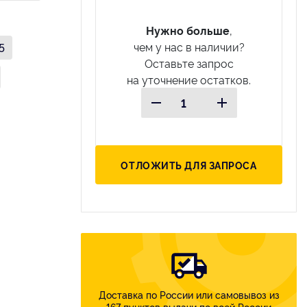
Нужно больше
,
чем у нас в наличии?
5
Оставьте запрос
на уточнение остатков.
ОТЛОЖИТЬ ДЛЯ ЗАПРОСА
Доставка по России или самовывоз из
167 пунктов выдачи по всей России