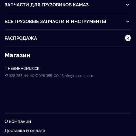
ЗАПЧАСТИ ДЛЯ ГРУЗОВИКОВ KАМАЗ
ВСЕ ГРУЗОВЫЕ ЗАПЧАСТИ И ИНСТРУМЕНТЫ
РАСПРОДАЖА
Магазин
Г. НЕВИННОМЫССК
+7 928 355-44-40
+7 928 355-00-15
info@top-diesel.ru
О компании
Доставка и оплата