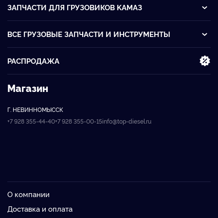
ЗАПЧАСТИ ДЛЯ ГРУЗОВИКОВ KАМАЗ
ВСЕ ГРУЗОВЫЕ ЗАПЧАСТИ И ИНСТРУМЕНТЫ
РАСПРОДАЖА
Магазин
Г. НЕВИННОМЫССК
+7 928 355-44-40
+7 928 355-00-15
info@top-diesel.ru
О компании
Доставка и оплата