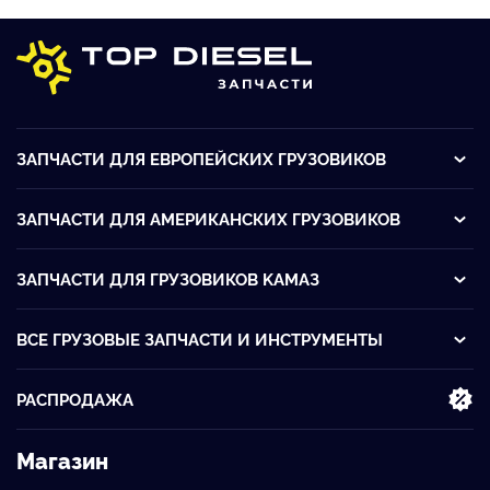
ЗАПЧАСТИ ДЛЯ ЕВРОПЕЙСКИХ ГРУЗОВИКОВ
ЗАПЧАСТИ ДЛЯ АМЕРИКАНСКИХ ГРУЗОВИКОВ
ЗАПЧАСТИ ДЛЯ ГРУЗОВИКОВ KАМАЗ
ВСЕ ГРУЗОВЫЕ ЗАПЧАСТИ И ИНСТРУМЕНТЫ
РАСПРОДАЖА
Магазин