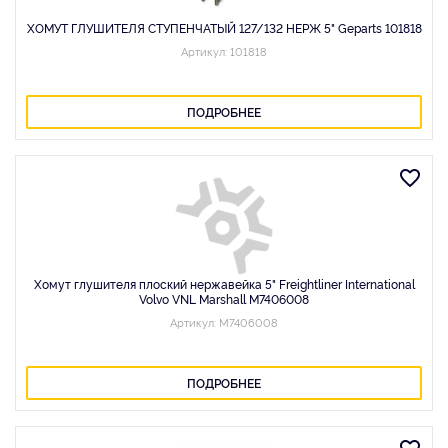
ХОМУТ ГЛУШИТЕЛЯ СТУПЕНЧАТЫЙ 127/132 НЕРЖ 5" Geparts 101818
Артикул: 101818
ПОДРОБНЕЕ
Хомут глушителя плоский нержавейка 5" Freightliner International
Volvo VNL Marshall M7406008
Артикул: M7406008
ПОДРОБНЕЕ