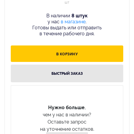
шт
В наличии
8 штук
у нас
в магазине
.
Готовы выдать или отправить
в течение рабочего дня.
В КОРЗИНУ
БЫСТРЫЙ ЗАКАЗ
Нужно больше
,
чем у нас в наличии?
Оставьте запрос
на уточнение остатков.