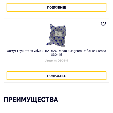
ПОДРОБНЕЕ
Хомут глушителя Volvo FH12 D12C Renault Magnum Daf XF95 Sampa
030445
Артикул: 030445
ПОДРОБНЕЕ
ПРЕИМУЩЕСТВА