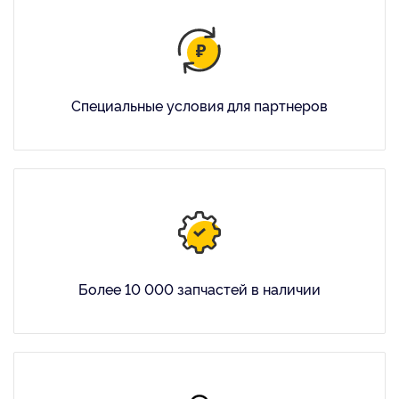
Специальные условия для партнеров
Более 10 000 запчастей в наличии