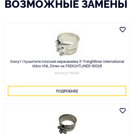
ВОЗМОЖНЫЕ ЗАМЕНЫ
Хомут глушителя плоский нержавейка 5" Freightliner International
Volvo VNL Dinex на FREIGHTLINER 99328
Артикул: 99328
ПОДРОБНЕЕ