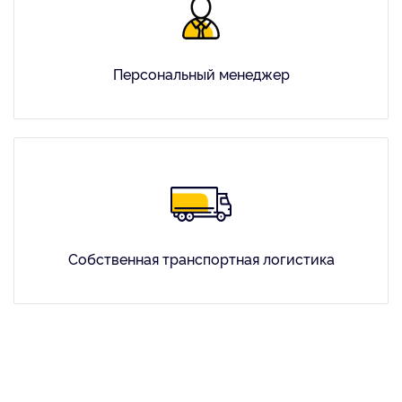
Персональный менеджер
Собственная транспортная логистика