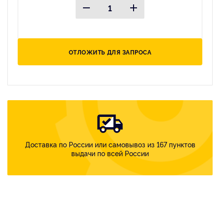
ОТЛОЖИТЬ ДЛЯ ЗАПРОСА
Доставка по России или самовывоз из 167 пунктов
выдачи по всей России