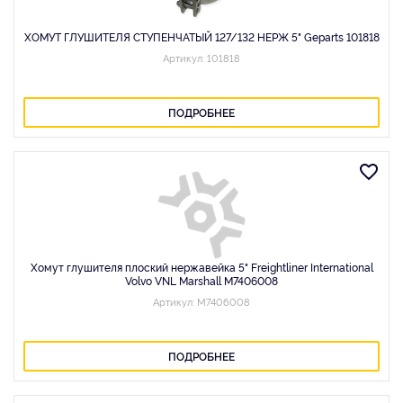
ХОМУТ ГЛУШИТЕЛЯ СТУПЕНЧАТЫЙ 127/132 НЕРЖ 5" Geparts 101818
Артикул: 101818
ПОДРОБНЕЕ
Хомут глушителя плоский нержавейка 5" Freightliner International
Volvo VNL Marshall M7406008
Артикул: M7406008
ПОДРОБНЕЕ