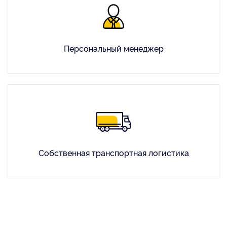
Персональный менеджер
Собственная транспортная логистика