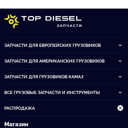
ЗАПЧАСТИ ДЛЯ ЕВРОПЕЙСКИХ ГРУЗОВИКОВ
ЗАПЧАСТИ ДЛЯ АМЕРИКАНСКИХ ГРУЗОВИКОВ
ЗАПЧАСТИ ДЛЯ ГРУЗОВИКОВ KАМАЗ
ВСЕ ГРУЗОВЫЕ ЗАПЧАСТИ И ИНСТРУМЕНТЫ
РАСПРОДАЖА
Магазин