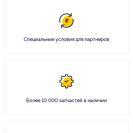
Специальные условия для партнеров
Более 10 000 запчастей в наличии