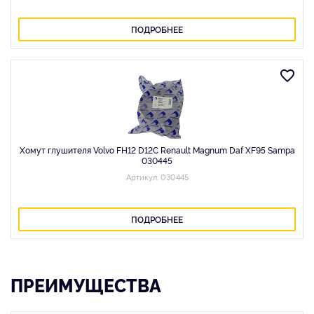
ПОДРОБНЕЕ
Хомут глушителя Volvo FH12 D12C Renault Magnum Daf XF95 Sampa
030445
Артикул: 030445
ПОДРОБНЕЕ
ПРЕИМУЩЕСТВА