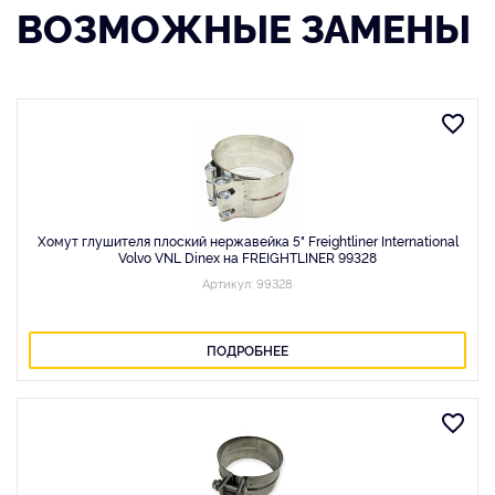
ВОЗМОЖНЫЕ ЗАМЕНЫ
Хомут глушителя плоский нержавейка 5" Freightliner International
Volvo VNL Dinex на FREIGHTLINER 99328
Артикул: 99328
ПОДРОБНЕЕ