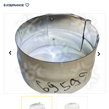
В ИЗБРАННОЕ