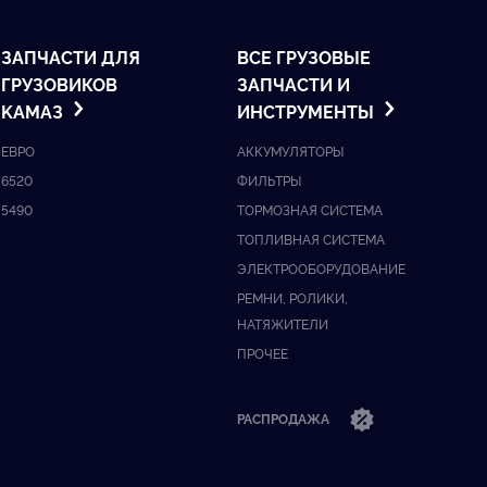
ЗАПЧАСТИ ДЛЯ
ВСЕ ГРУЗОВЫЕ
ГРУЗОВИКОВ
ЗАПЧАСТИ И
KАМАЗ
ИНСТРУМЕНТЫ
ЕВРО
АККУМУЛЯТОРЫ
6520
ФИЛЬТРЫ
5490
ТОРМОЗНАЯ СИСТЕМА
ТОПЛИВНАЯ СИСТЕМА
ЭЛЕКТРООБОРУДОВАНИЕ
РЕМНИ, РОЛИКИ,
НАТЯЖИТЕЛИ
ПРОЧЕЕ
РАСПРОДАЖА