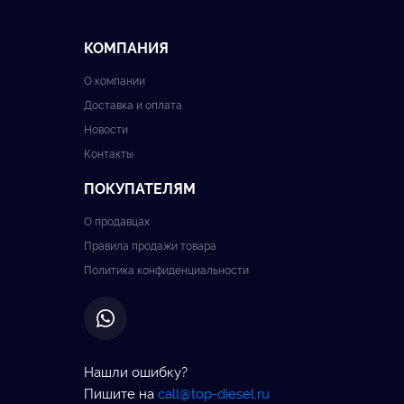
КОМПАНИЯ
О компании
Доставка и оплата
Новости
Контакты
ПОКУПАТЕЛЯМ
О продавцах
Правила продажи товара
Политика конфиденциальности
Нашли ошибку?
Пишите на
call@top-diesel.ru