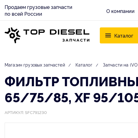
Продаем грузовые запчасти
О компании
по всей России
Каталог
Магазин грузовых запчастей
Каталог
Запчасти на (V
ФИЛЬТР ТОПЛИВНЫЙ 
65/75/85, XF 95/10
АРТИКУЛ: SFC791230