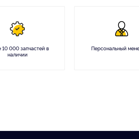
 10 000 запчастей в
Персональный мен
наличии