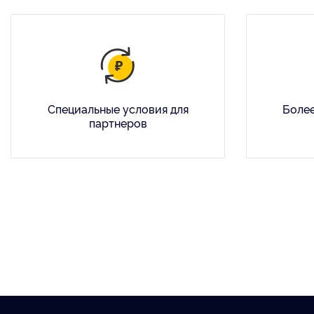
Специальные условия для
Более
партнеров