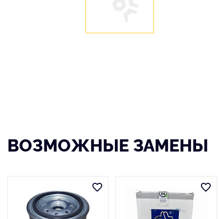
ВОЗМОЖНЫЕ ЗАМЕНЫ