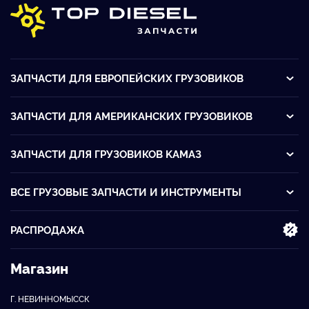
ЗАПЧАСТИ ДЛЯ ЕВРОПЕЙСКИХ ГРУЗОВИКОВ
ЗАПЧАСТИ ДЛЯ АМЕРИКАНСКИХ ГРУЗОВИКОВ
ЗАПЧАСТИ ДЛЯ ГРУЗОВИКОВ KАМАЗ
ВСЕ ГРУЗОВЫЕ ЗАПЧАСТИ И ИНСТРУМЕНТЫ
РАСПРОДАЖА
Магазин
Г. НЕВИННОМЫССК