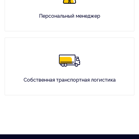
Персональный менеджер
Собственная транспортная логистика