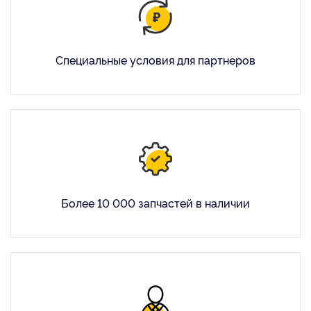
Специальные условия для партнеров
Более 10 000 запчастей в наличии