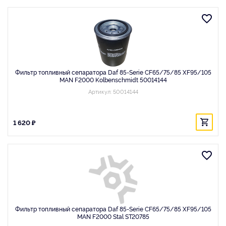
Фильтр топливный сепаратора Daf 85-Serie CF65/75/85 XF95/105
MAN F2000 Kolbenschmidt 50014144
Артикул: 50014144
1 620 ₽
Фильтр топливный сепаратора Daf 85-Serie CF65/75/85 XF95/105
MAN F2000 Stal ST20785