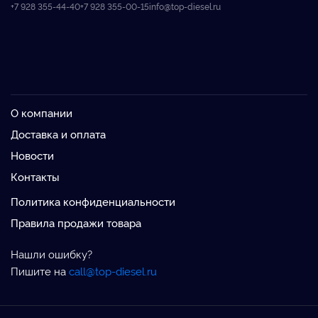
+7 928 355-44-40
+7 928 355-00-15
info@top-diesel.ru
О компании
Доставка и оплата
Новости
Контакты
Политика конфиденциальности
Правила продажи товара
Нашли ошибку?
Пишите на
call@top-diesel.ru