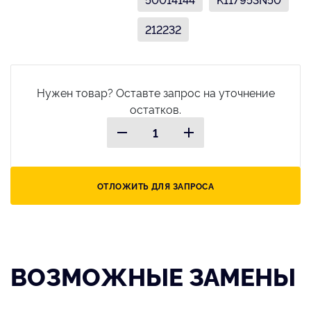
212232
Нужен товар? Оставте запрос на уточнение
остатков.
ОТЛОЖИТЬ ДЛЯ ЗАПРОСА
ВОЗМОЖНЫЕ ЗАМЕНЫ