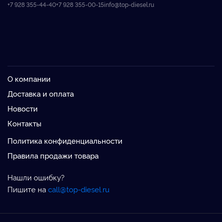
+7 928 355-44-40
+7 928 355-00-15
info@top-diesel.ru
О компании
Доставка и оплата
Новости
Контакты
Политика конфиденциальности
Правила продажи товара
Нашли ошибку?
Пишите на
call@top-diesel.ru