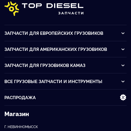
ЗАПЧАСТИ ДЛЯ ЕВРОПЕЙСКИХ ГРУЗОВИКОВ
ЗАПЧАСТИ ДЛЯ АМЕРИКАНСКИХ ГРУЗОВИКОВ
ЗАПЧАСТИ ДЛЯ ГРУЗОВИКОВ KАМАЗ
ВСЕ ГРУЗОВЫЕ ЗАПЧАСТИ И ИНСТРУМЕНТЫ
РАСПРОДАЖА
Магазин
Г. НЕВИННОМЫССК