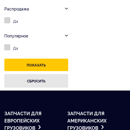
Распродажа
Да
Популярное
Да
ЗАПЧАСТИ ДЛЯ
ЗАПЧАСТИ ДЛЯ
ЕВРОПЕЙСКИХ
АМЕРИКАНСКИХ
ГРУЗОВИКОВ
ГРУЗОВИКОВ