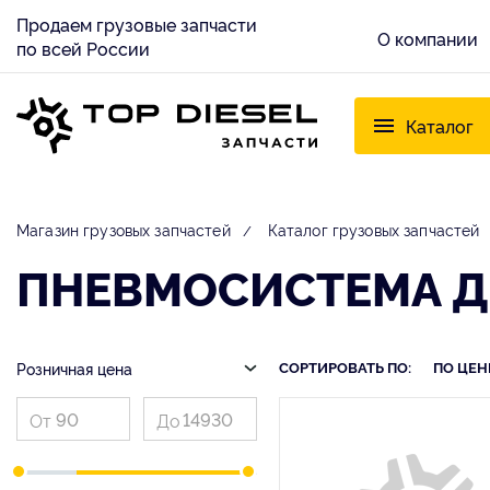
Продаем грузовые запчасти
О компании
по всей России
Каталог
Магазин грузовых запчастей
Каталог грузовых запчастей
ПНЕВМОСИСТЕМА Д
СОРТИРОВАТЬ ПО:
ПО ЦЕН
Розничная цена