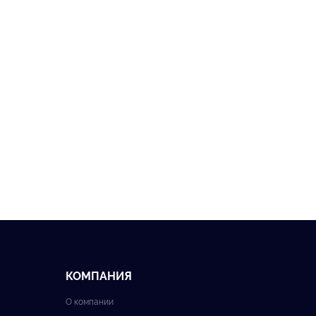
КОМПАНИЯ
О компании