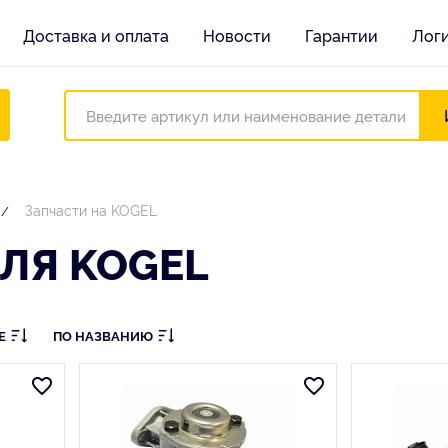
Доставка и оплата
Новости
Гарантии
Лог
Запчасти на KOGEL
ЛЯ KOGEL
Е
ПО НАЗВАНИЮ