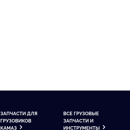
ЗАПЧАСТИ ДЛЯ
ВСЕ ГРУЗОВЫЕ
ГРУЗОВИКОВ
ЗАПЧАСТИ И
KАМАЗ
ИНСТРУМЕНТЫ