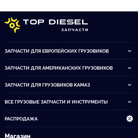
ЗАПЧАСТИ ДЛЯ ЕВРОПЕЙСКИХ ГРУЗОВИКОВ
ЗАПЧАСТИ ДЛЯ АМЕРИКАНСКИХ ГРУЗОВИКОВ
ЗАПЧАСТИ ДЛЯ ГРУЗОВИКОВ KАМАЗ
ВСЕ ГРУЗОВЫЕ ЗАПЧАСТИ И ИНСТРУМЕНТЫ
РАСПРОДАЖА
Магазин