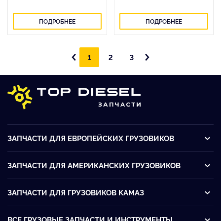
ПОДРОБНЕЕ
ПОДРОБНЕЕ
1
2
3
ЗАПЧАСТИ ДЛЯ ЕВРОПЕЙСКИХ ГРУЗОВИКОВ
ЗАПЧАСТИ ДЛЯ АМЕРИКАНСКИХ ГРУЗОВИКОВ
ЗАПЧАСТИ ДЛЯ ГРУЗОВИКОВ KАМАЗ
ВСЕ ГРУЗОВЫЕ ЗАПЧАСТИ И ИНСТРУМЕНТЫ