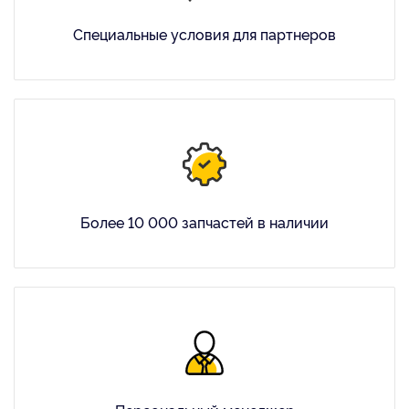
Специальные условия для партнеров
Более 10 000 запчастей в наличии