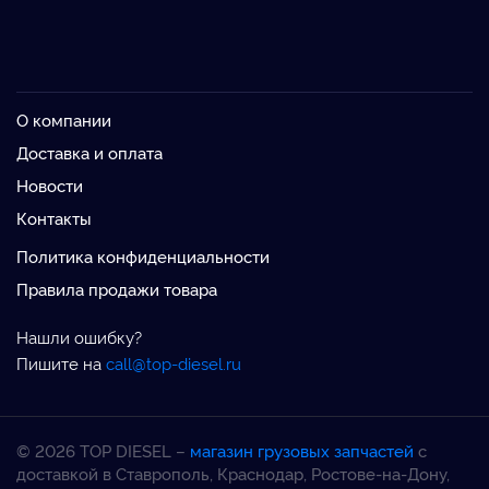
О компании
Доставка и оплата
Новости
Контакты
Политика конфиденциальности
Правила продажи товара
Нашли ошибку?
Пишите на
call@top-diesel.ru
© 2026 TOP DIESEL –
магазин грузовых запчастей
с
доставкой в Ставрополь, Краснодар, Ростове-на-Дону,