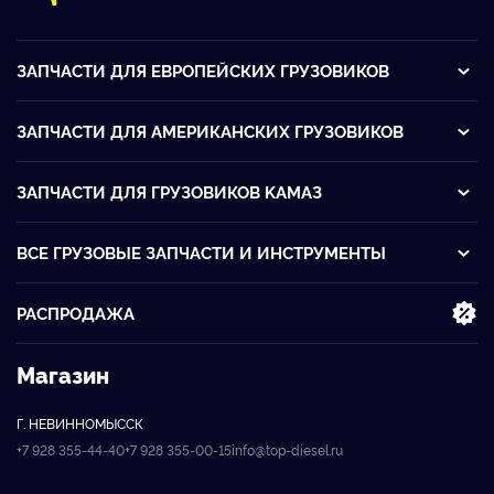
ЗАПЧАСТИ ДЛЯ ЕВРОПЕЙСКИХ ГРУЗОВИКОВ
ЗАПЧАСТИ ДЛЯ АМЕРИКАНСКИХ ГРУЗОВИКОВ
ЗАПЧАСТИ ДЛЯ ГРУЗОВИКОВ KАМАЗ
ВСЕ ГРУЗОВЫЕ ЗАПЧАСТИ И ИНСТРУМЕНТЫ
РАСПРОДАЖА
Магазин
Г. НЕВИННОМЫССК
+7 928 355-44-40
+7 928 355-00-15
info@top-diesel.ru