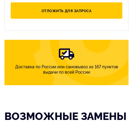
ОТЛОЖИТЬ ДЛЯ ЗАПРОСА
Доставка по России или самовывоз из 167 пунктов
выдачи по всей России
ВОЗМОЖНЫЕ ЗАМЕНЫ