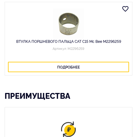
ВТУЛКА ПОРШНЕВОГО ПАЛЬЦА CAT C15 Mc Bee M2296259
Артикул: M2296259
ПОДРОБНЕЕ
ПРЕИМУЩЕСТВА