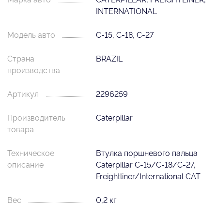
INTERNATIONAL
Модель авто
C-15, C-18, C-27
Страна
BRAZIL
производства
Артикул
2296259
Производитель
Caterpillar
товара
Техническое
Втулка поршневого пальца
описание
Caterpillar C-15/C-18/C-27,
Freightliner/International CAT
Вес
0,2 кг