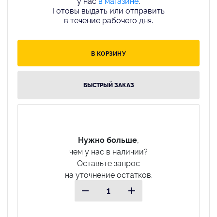
у нас
в магазине
.
Готовы выдать или отправить
в течение рабочего дня.
В КОРЗИНУ
БЫСТРЫЙ ЗАКАЗ
Нужно больше
,
чем у нас в наличии?
Оставьте запрос
на уточнение остатков.