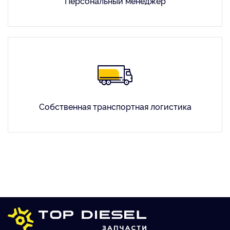
Персональный менеджер
Собственная транспортная логистика