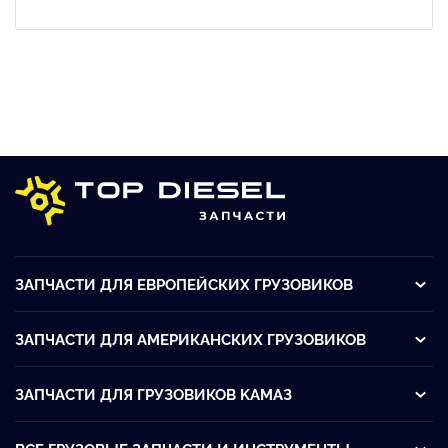
ЗАПЧАСТИ ДЛЯ ЕВРОПЕЙСКИХ ГРУЗОВИКОВ
ЗАПЧАСТИ ДЛЯ АМЕРИКАНСКИХ ГРУЗОВИКОВ
ЗАПЧАСТИ ДЛЯ ГРУЗОВИКОВ KАМАЗ