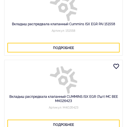
Вкладыш распредвала клапанный Cummins ISX EGR PAI 151558
Артикул: 151558
ПОДРОБНЕЕ
Вкладыш распредвала клапанный CUMMINS ISX EGR (7шт) MC BEE
M4026423
Артикул: M4026423
ПОДРОБНЕЕ