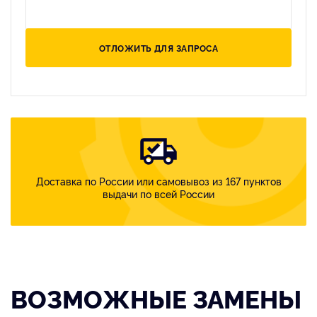
ОТЛОЖИТЬ ДЛЯ ЗАПРОСА
Доставка по России или самовывоз из 167 пунктов
выдачи по всей России
ВОЗМОЖНЫЕ ЗАМЕНЫ