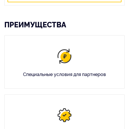
ПРЕИМУЩЕСТВА
Специальные условия для партнеров