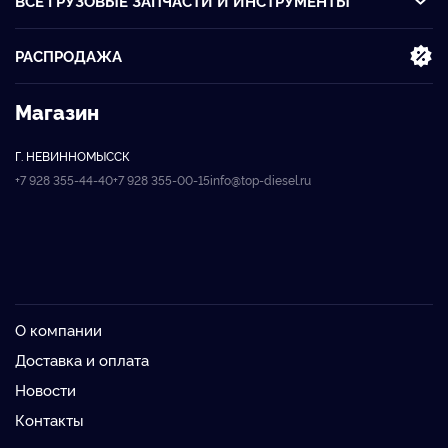
ВСЕ ГРУЗОВЫЕ ЗАПЧАСТИ И ИНСТРУМЕНТЫ
РАСПРОДАЖА
Магазин
Г. НЕВИННОМЫССК
+7 928 355-44-40
+7 928 355-00-15
info@top-diesel.ru
О компании
Доставка и оплата
Новости
Контакты