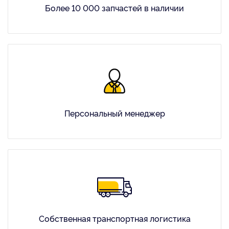
Более 10 000 запчастей в наличии
Персональный менеджер
Собственная транспортная логистика