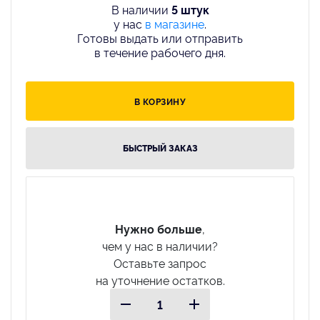
В наличии
5 штук
у нас
в магазине
.
Готовы выдать или отправить
в течение рабочего дня.
В КОРЗИНУ
БЫСТРЫЙ ЗАКАЗ
Нужно больше
,
чем у нас в наличии?
Оставьте запрос
на уточнение остатков.