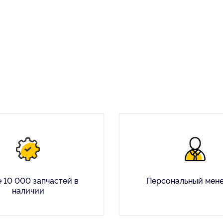
 10 000 запчастей в
Персональный мен
наличии