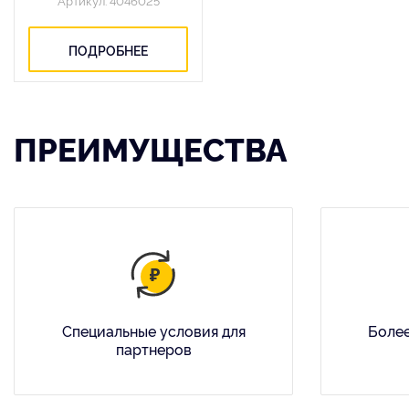
Артикул: 4046025
ПОДРОБНЕЕ
ПРЕИМУЩЕСТВА
Специальные условия для
Более
партнеров