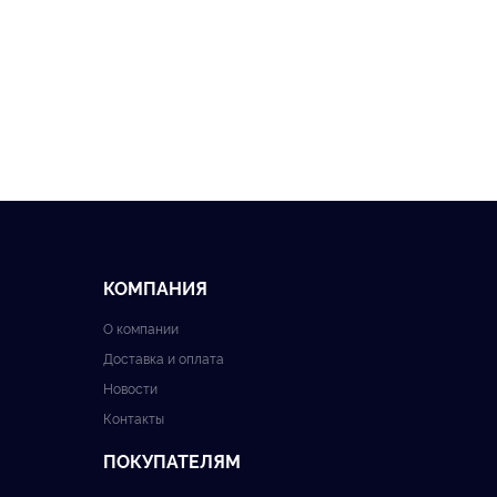
КОМПАНИЯ
О компании
Доставка и оплата
Новости
Контакты
ПОКУПАТЕЛЯМ