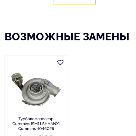
ВОЗМОЖНЫЕ ЗАМЕНЫ
Турбокомпрессор
Cummins ISM11 SHAANXI
Cummins 4046025