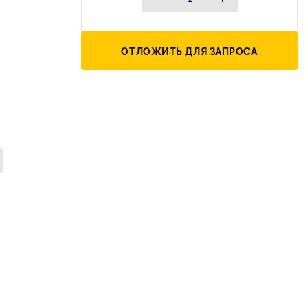
ОТЛОЖИТЬ ДЛЯ ЗАПРОСА