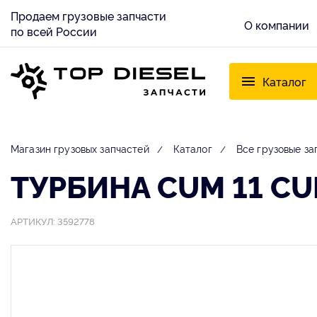
Продаем грузовые запчасти
О компании
по всей России
Каталог
Магазин грузовых запчастей
Каталог
Все грузовые за
ТУРБИНА CUM 11 CU
АРТИКУЛ: 3592778