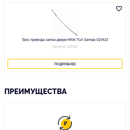
Трос привода замка двери MAN TGA Sampa 021422
Артикул: 021422
ПОДРОБНЕЕ
ПРЕИМУЩЕСТВА