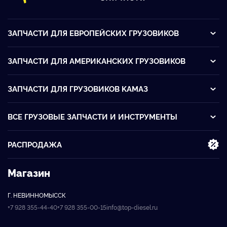
ЗАПЧАСТИ ДЛЯ ЕВРОПЕЙСКИХ ГРУЗОВИКОВ
ЗАПЧАСТИ ДЛЯ АМЕРИКАНСКИХ ГРУЗОВИКОВ
ЗАПЧАСТИ ДЛЯ ГРУЗОВИКОВ KАМАЗ
ВСЕ ГРУЗОВЫЕ ЗАПЧАСТИ И ИНСТРУМЕНТЫ
РАСПРОДАЖА
Магазин
Г. НЕВИННОМЫССК
+7 928 355-44-40
+7 928 355-00-15
info@top-diesel.ru