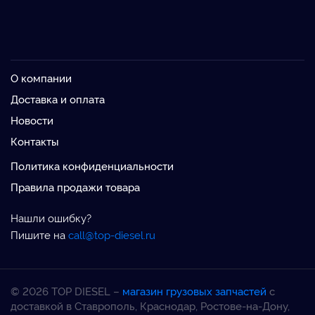
О компании
Доставка и оплата
Новости
Контакты
Политика конфиденциальности
Правила продажи товара
Нашли ошибку?
Пишите на
call@top-diesel.ru
© 2026 TOP DIESEL –
магазин грузовых запчастей
с
доставкой в Ставрополь, Краснодар, Ростове-на-Дону,