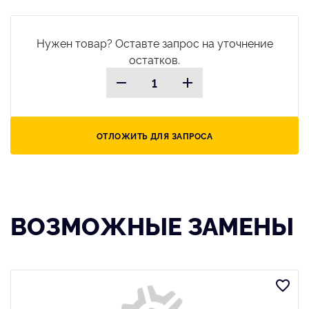
Нужен товар? Оставте запрос на уточнение
остатков.
ОТЛОЖИТЬ ДЛЯ ЗАПРОСА
ВОЗМОЖНЫЕ ЗАМЕНЫ