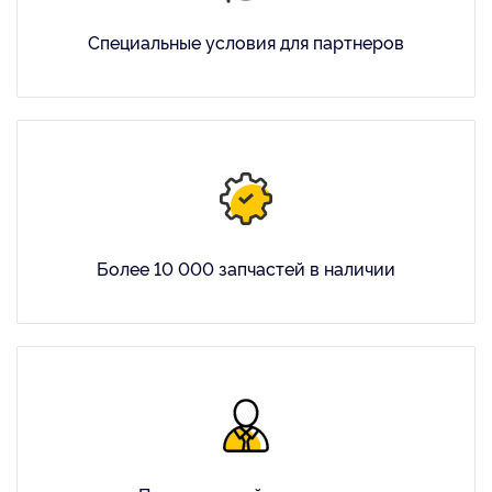
Специальные условия для партнеров
Более 10 000 запчастей в наличии