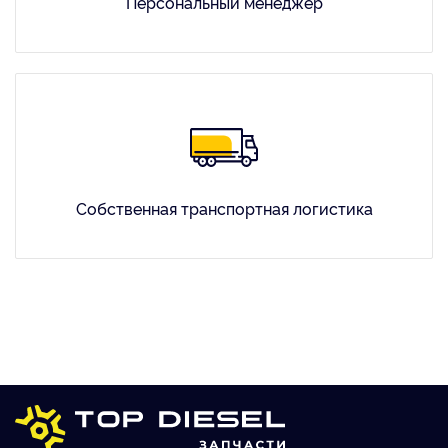
Персональный менеджер
Собственная транспортная логистика