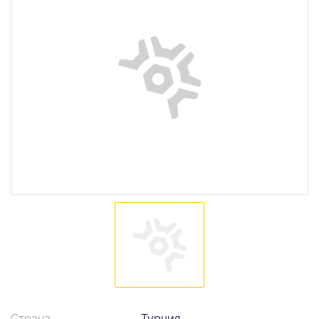
Страна
Турция