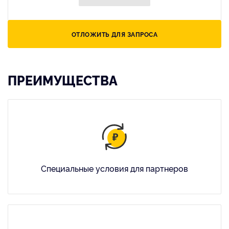
ОТЛОЖИТЬ ДЛЯ ЗАПРОСА
ПРЕИМУЩЕСТВА
Специальные условия для партнеров