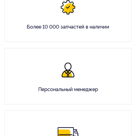
Более 10 000 запчастей в наличии
Персональный менеджер