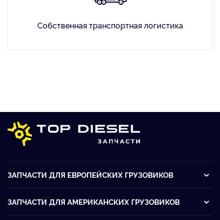
Собственная транспортная логистика
ЗАПЧАСТИ ДЛЯ ЕВРОПЕЙСКИХ ГРУЗОВИКОВ
ЗАПЧАСТИ ДЛЯ АМЕРИКАНСКИХ ГРУЗОВИКОВ