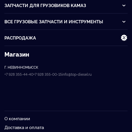
ЗАПЧАСТИ ДЛЯ ГРУЗОВИКОВ KАМАЗ
ВСЕ ГРУЗОВЫЕ ЗАПЧАСТИ И ИНСТРУМЕНТЫ
РАСПРОДАЖА
Магазин
Г. НЕВИННОМЫССК
+7 928 355-44-40
+7 928 355-00-15
info@top-diesel.ru
О компании
Доставка и оплата