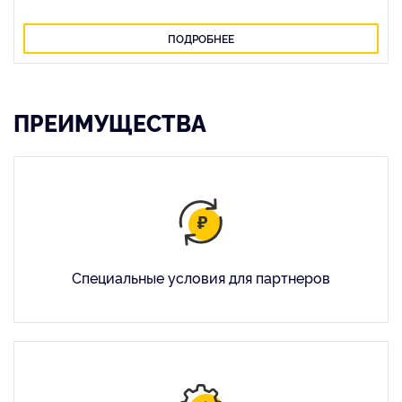
ПОДРОБНЕЕ
ПРЕИМУЩЕСТВА
Специальные условия для партнеров