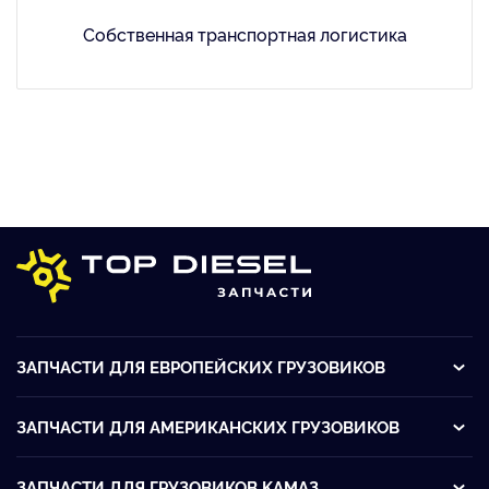
Собственная транспортная логистика
ЗАПЧАСТИ ДЛЯ ЕВРОПЕЙСКИХ ГРУЗОВИКОВ
ЗАПЧАСТИ ДЛЯ АМЕРИКАНСКИХ ГРУЗОВИКОВ
ЗАПЧАСТИ ДЛЯ ГРУЗОВИКОВ KАМАЗ