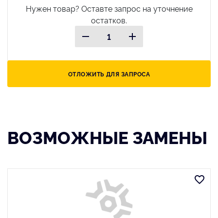
Нужен товар? Оставте запрос на уточнение
остатков.
ОТЛОЖИТЬ ДЛЯ ЗАПРОСА
ВОЗМОЖНЫЕ ЗАМЕНЫ