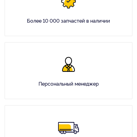
Более 10 000 запчастей в наличии
Персональный менеджер