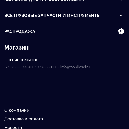
ВСЕ ГРУЗОВЫЕ ЗАПЧАСТИ И ИНСТРУМЕНТЫ
РАСПРОДАЖА
Магазин
Г. НЕВИННОМЫССК
+7 928 355-44-40
+7 928 355-00-15
info@top-diesel.ru
О компании
Доставка и оплата
Новости