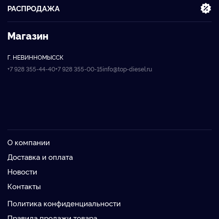
РАСПРОДАЖА
Магазин
Г. НЕВИННОМЫССК
+7 928 355-44-40
+7 928 355-00-15
info@top-diesel.ru
О компании
Доставка и оплата
Новости
Контакты
Политика конфиденциальности
Правила продажи товара