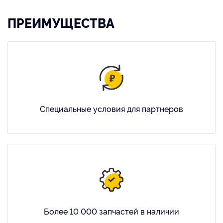
ПРЕИМУЩЕСТВА
Специальные условия для партнеров
Более 10 000 запчастей в наличии