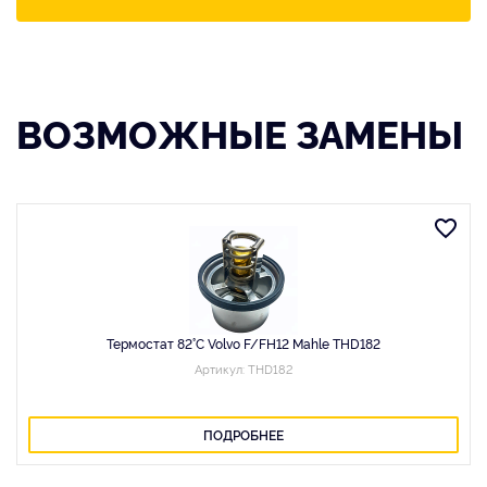
ВОЗМОЖНЫЕ ЗАМЕНЫ
Термостат 82°C Volvo F/FH12 Mahle THD182
Артикул: THD182
ПОДРОБНЕЕ