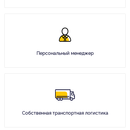
Персональный менеджер
Собственная транспортная логистика