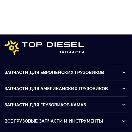
ЗАПЧАСТИ ДЛЯ ЕВРОПЕЙСКИХ ГРУЗОВИКОВ
ЗАПЧАСТИ ДЛЯ АМЕРИКАНСКИХ ГРУЗОВИКОВ
ЗАПЧАСТИ ДЛЯ ГРУЗОВИКОВ KАМАЗ
ВСЕ ГРУЗОВЫЕ ЗАПЧАСТИ И ИНСТРУМЕНТЫ