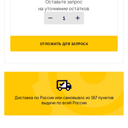
Оставьте запрос
на уточнение остатков.
ОТЛОЖИТЬ ДЛЯ ЗАПРОСА
Доставка по России или самовывоз из 167 пунктов
выдачи по всей России