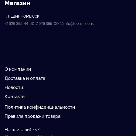
Магазин
Г. НЕВИННОМЫССК
+7 928 355-44-40
+7 928 355-00-15
info@top-diesel.ru
О компании
Доставка и оплата
Новости
Контакты
Политика конфиденциальности
Правила продажи товара
Нашли ошибку?