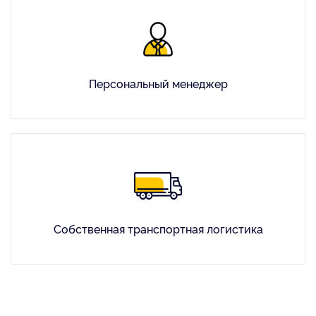
Персональный менеджер
Собственная транспортная логистика