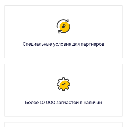
Специальные условия для партнеров
Более 10 000 запчастей в наличии