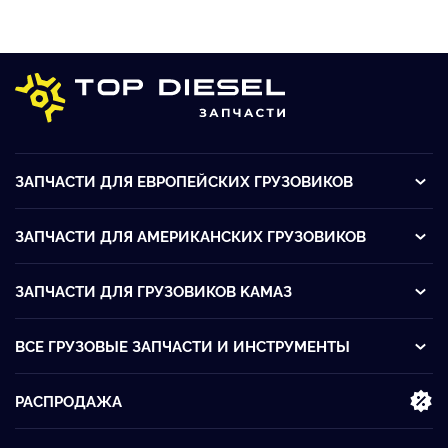
ЗАПЧАСТИ ДЛЯ ЕВРОПЕЙСКИХ ГРУЗОВИКОВ
ЗАПЧАСТИ ДЛЯ АМЕРИКАНСКИХ ГРУЗОВИКОВ
ЗАПЧАСТИ ДЛЯ ГРУЗОВИКОВ KАМАЗ
ВСЕ ГРУЗОВЫЕ ЗАПЧАСТИ И ИНСТРУМЕНТЫ
РАСПРОДАЖА