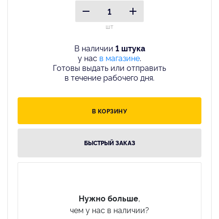
шт
В наличии
1 штука
у нас
в магазине
.
Готовы выдать или отправить
в течение рабочего дня.
В КОРЗИНУ
БЫСТРЫЙ ЗАКАЗ
Нужно больше
,
чем у нас в наличии?