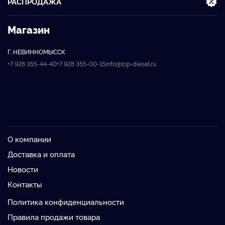
РАСПРОДАЖА
Магазин
Г. НЕВИННОМЫССК
+7 928 355-44-40
+7 928 355-00-15
info@top-diesel.ru
О компании
Доставка и оплата
Новости
Контакты
Политика конфиденциальности
Правила продажи товара