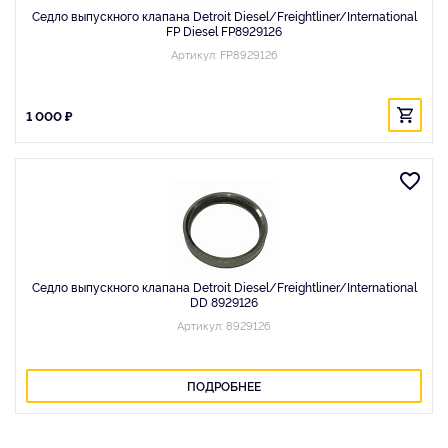
Седло выпускного клапана Detroit Diesel/Freightliner/International
FP Diesel FP8929126
Артикул: FP8929126
1 000 ₽
Седло выпускного клапана Detroit Diesel/Freightliner/International
DD 8929126
Артикул: 8929126
ПОДРОБНЕЕ