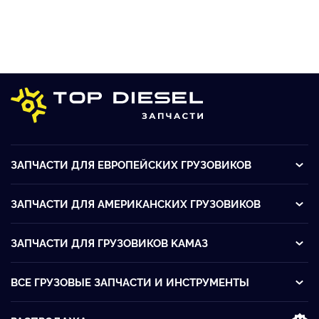
ЗАПЧАСТИ ДЛЯ ЕВРОПЕЙСКИХ ГРУЗОВИКОВ
ЗАПЧАСТИ ДЛЯ АМЕРИКАНСКИХ ГРУЗОВИКОВ
ЗАПЧАСТИ ДЛЯ ГРУЗОВИКОВ KАМАЗ
ВСЕ ГРУЗОВЫЕ ЗАПЧАСТИ И ИНСТРУМЕНТЫ