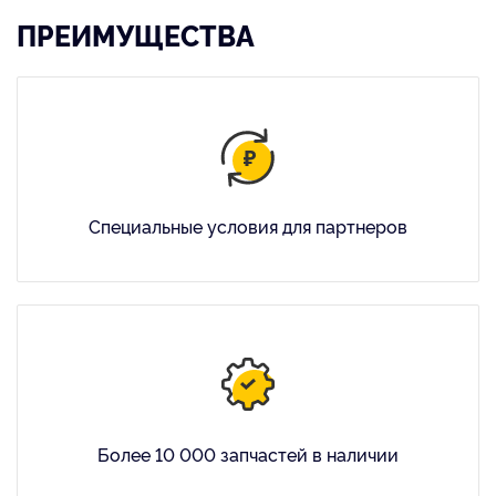
ПРЕИМУЩЕСТВА
Специальные условия для партнеров
Более 10 000 запчастей в наличии