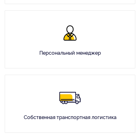
Персональный менеджер
Собственная транспортная логистика