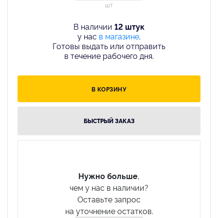
шт
В наличии
12 штук
у нас
в магазине
.
Готовы выдать или отправить
в течение рабочего дня.
В КОРЗИНУ
БЫСТРЫЙ ЗАКАЗ
Нужно больше
,
чем у нас в наличии?
Оставьте запрос
на уточнение остатков.