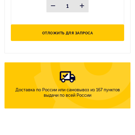
ОТЛОЖИТЬ ДЛЯ ЗАПРОСА
Доставка по России или самовывоз из 167 пунктов
выдачи по всей России