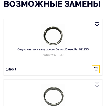
ВОЗМОЖНЫЕ ЗАМЕНЫ
Седло клапана выпускного Detroit Diesel Pai 691930
Артикул: 691930
1 560 ₽