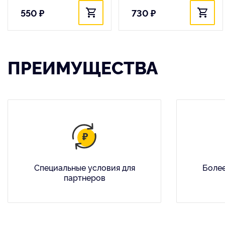
550 ₽
730 ₽
ПРЕИМУЩЕСТВА
Специальные условия для
Более
партнеров