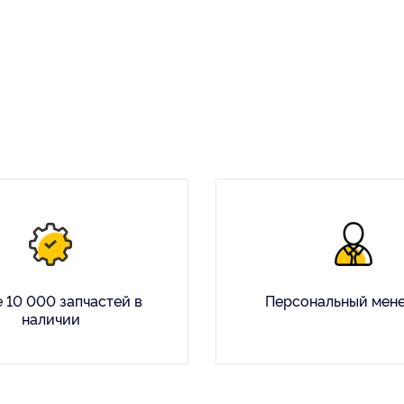
 10 000 запчастей в
Персональный мен
наличии