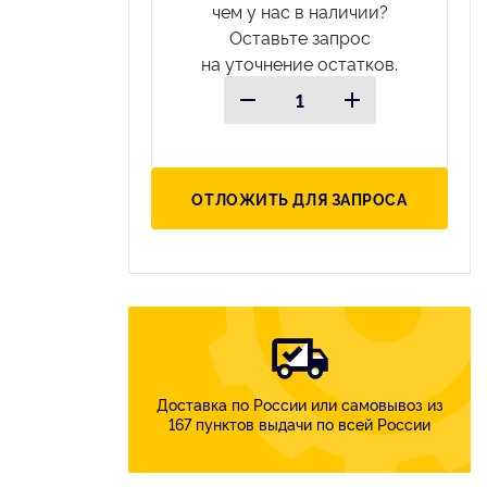
чем у нас в наличии?
Оставьте запрос
на уточнение остатков.
ОТЛОЖИТЬ ДЛЯ ЗАПРОСА
Доставка по России или самовывоз из
167 пунктов выдачи по всей России