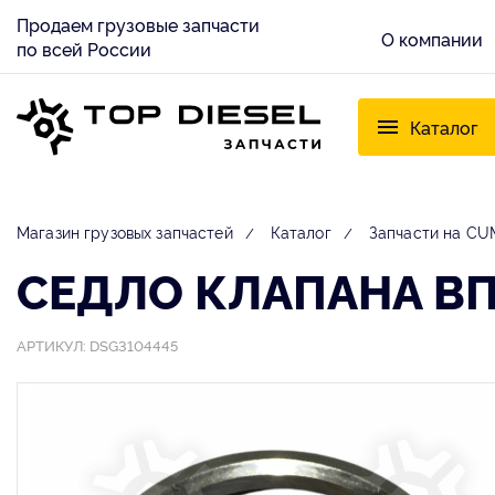
Продаем грузовые запчасти
О компании
по всей России
Каталог
Магазин грузовых запчастей
Каталог
Запчасти на C
СЕДЛО КЛАПАНА ВП
АРТИКУЛ: DSG3104445