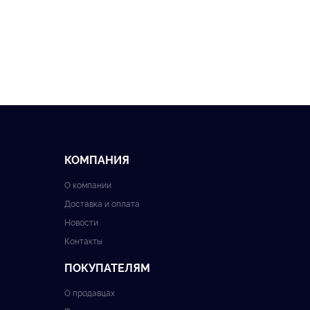
КОМПАНИЯ
О компании
Доставка и оплата
Новости
Контакты
ПОКУПАТЕЛЯМ
О продавцах