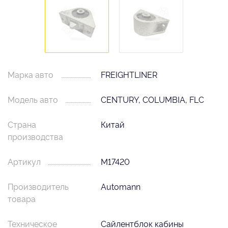
Марка авто
FREIGHTLINER
Модель авто
CENTURY, COLUMBIA, FLC
Страна
Китай
производства
Артикул
M17420
Производитель
Automann
товара
Техническое
Сайлентблок кабины