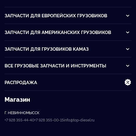
ЗАПЧАСТИ ДЛЯ ЕВРОПЕЙСКИХ ГРУЗОВИКОВ
ЗАПЧАСТИ ДЛЯ АМЕРИКАНСКИХ ГРУЗОВИКОВ
ЗАПЧАСТИ ДЛЯ ГРУЗОВИКОВ KАМАЗ
ВСЕ ГРУЗОВЫЕ ЗАПЧАСТИ И ИНСТРУМЕНТЫ
РАСПРОДАЖА
Магазин
Г. НЕВИННОМЫССК
+7 928 355-44-40
+7 928 355-00-15
info@top-diesel.ru