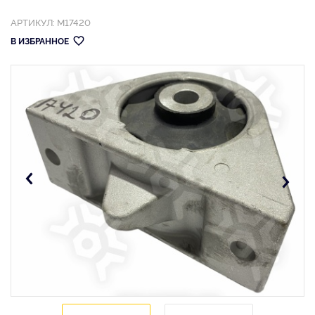
АРТИКУЛ: M17420
В ИЗБРАННОЕ