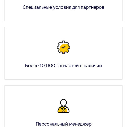
Специальные условия для партнеров
Более 10 000 запчастей в наличии
Персональный менеджер