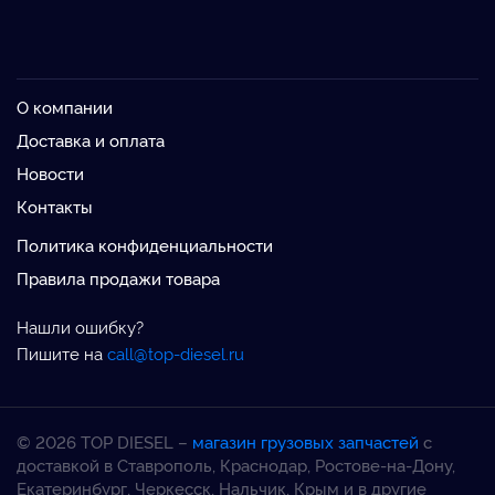
О компании
Доставка и оплата
Новости
Контакты
Политика конфиденциальности
Правила продажи товара
Нашли ошибку?
Пишите на
call@top-diesel.ru
© 2026 TOP DIESEL –
магазин грузовых запчастей
с
доставкой в Ставрополь, Краснодар, Ростове-на-Дону,
Екатеринбург, Черкесск, Нальчик, Крым и в другие