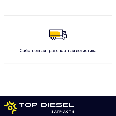
Собственная транспортная логистика