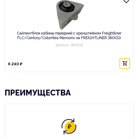
Сайлентблок кабины передний с кронштейном Freightliner
FLC/Century/Columbia Mansons на FREIGHTLINER 360013
Артикул: 360013
6 240 ₽
ПРЕИМУЩЕСТВА