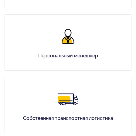
Персональный менеджер
Собственная транспортная логистика