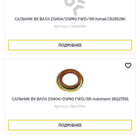
САЛЬНИК ВХ ВАЛА DS404/DSP40 FWD/RR Китай CR29528K
Артикул: CR29528K
ПОДРОБНЕЕ
САЛЬНИК ВХ ВАЛА DS404/DSP40 FWD/RR Automann 181127591
Артикул: 181127591
ПОДРОБНЕЕ