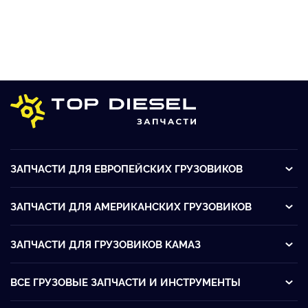
ЗАПЧАСТИ ДЛЯ ЕВРОПЕЙСКИХ ГРУЗОВИКОВ
ЗАПЧАСТИ ДЛЯ АМЕРИКАНСКИХ ГРУЗОВИКОВ
ЗАПЧАСТИ ДЛЯ ГРУЗОВИКОВ KАМАЗ
ВСЕ ГРУЗОВЫЕ ЗАПЧАСТИ И ИНСТРУМЕНТЫ