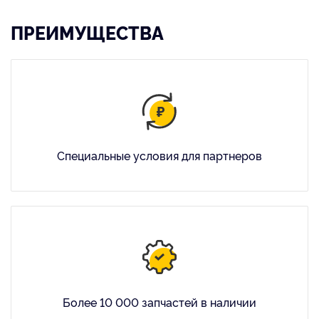
ПРЕИМУЩЕСТВА
Специальные условия для партнеров
Более 10 000 запчастей в наличии