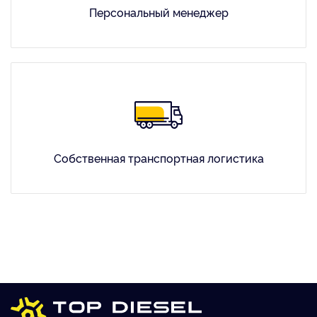
Персональный менеджер
Собственная транспортная логистика