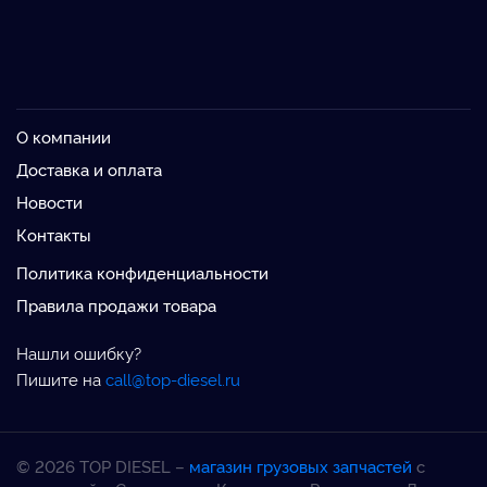
О компании
Доставка и оплата
Новости
Контакты
Политика конфиденциальности
Правила продажи товара
Нашли ошибку?
Пишите на
call@top-diesel.ru
© 2026 TOP DIESEL –
магазин грузовых запчастей
с