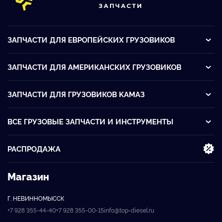
ЗАПЧАСТИ ДЛЯ ЕВРОПЕЙСКИХ ГРУЗОВИКОВ
ЗАПЧАСТИ ДЛЯ АМЕРИКАНСКИХ ГРУЗОВИКОВ
ЗАПЧАСТИ ДЛЯ ГРУЗОВИКОВ KАМАЗ
ВСЕ ГРУЗОВЫЕ ЗАПЧАСТИ И ИНСТРУМЕНТЫ
РАСПРОДАЖА
Магазин
Г. НЕВИННОМЫССК
+7 928 355-44-40
+7 928 355-00-15
info@top-diesel.ru