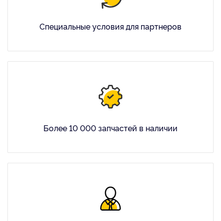
Специальные условия для партнеров
Более 10 000 запчастей в наличии