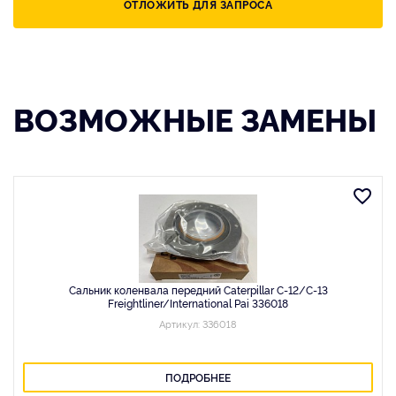
ОТЛОЖИТЬ ДЛЯ ЗАПРОСА
ВОЗМОЖНЫЕ ЗАМЕНЫ
Сальник коленвала передний Caterpillar C-12/C-13
Freightliner/International Pai 336018
Артикул: 336018
ПОДРОБНЕЕ