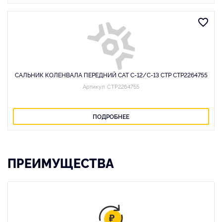
САЛЬНИК КОЛЕНВАЛА ПЕРЕДНИЙ CAT C-12/C-13 CTP CTP2264755
Артикул: CTP2264755
ПОДРОБНЕЕ
ПРЕИМУЩЕСТВА