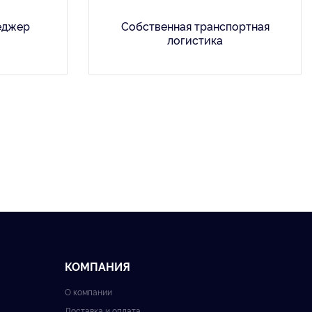
еджер
Собственная транспортная
логистика
КОМПАНИЯ
О компании
Доставка и оплата