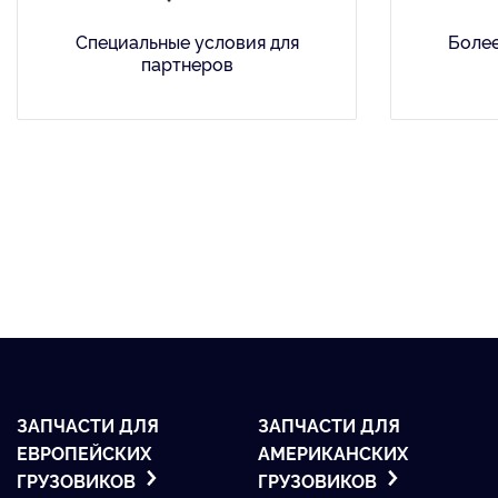
Специальные условия для
Более
партнеров
ЗАПЧАСТИ ДЛЯ
ЗАПЧАСТИ ДЛЯ
ЕВРОПЕЙСКИХ
АМЕРИКАНСКИХ
ГРУЗОВИКОВ
ГРУЗОВИКОВ