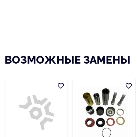
ВОЗМОЖНЫЕ ЗАМЕНЫ