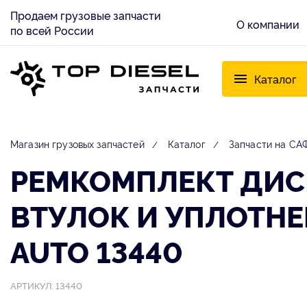
Продаем грузовые запчасти
О компании
по всей России
Каталог
Магазин грузовых запчастей
Каталог
Запчасти на САФ
РЕМКОМПЛЕКТ ДИС
ВТУЛОК И УПЛОТНЕ
AUTO 13440
АРТИКУЛ: 13440