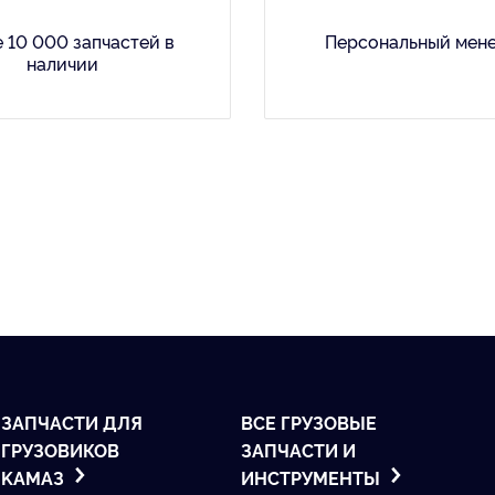
 10 000 запчастей в
Персональный мен
наличии
ЗАПЧАСТИ ДЛЯ
ВСЕ ГРУЗОВЫЕ
ГРУЗОВИКОВ
ЗАПЧАСТИ И
KАМАЗ
ИНСТРУМЕНТЫ