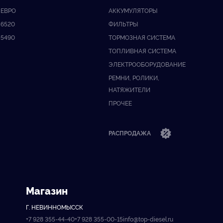
ЕВРО
АККУМУЛЯТОРЫ
6520
ФИЛЬТРЫ
5490
ТОРМОЗНАЯ СИСТЕМА
ТОПЛИВНАЯ СИСТЕМА
ЭЛЕКТРООБОРУДОВАНИЕ
РЕМНИ, РОЛИКИ,
НАТЯЖИТЕЛИ
ПРОЧЕЕ
РАСПРОДАЖА
Магазин
Г. НЕВИННОМЫССК
+7 928 355-44-40
+7 928 355-00-15
info@top-diesel.ru