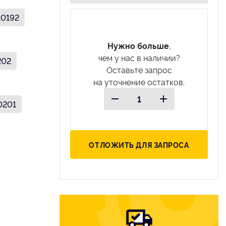
10192
Нужно больше
,
чем у нас в наличии?
202
Оставьте запрос
на уточнение остатков.
0201
ОТЛОЖИТЬ ДЛЯ ЗАПРОСА