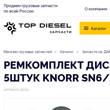
Продаем грузовые запчасти
О компании
по всей России
Каталог
Магазин грузовых запчастей
Каталог
Запчасти на ДАФ
РЕМКОМПЛЕКТ ДИС
5ШТУК KNORR SN6/S
АРТИКУЛ: 15733