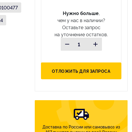
0100477
Нужно больше
,
14
чем у нас в наличии?
Оставьте запрос
на уточнение остатков.
ОТЛОЖИТЬ ДЛЯ ЗАПРОСА
Доставка по России или самовывоз из
167 пунктов выдачи по всей России