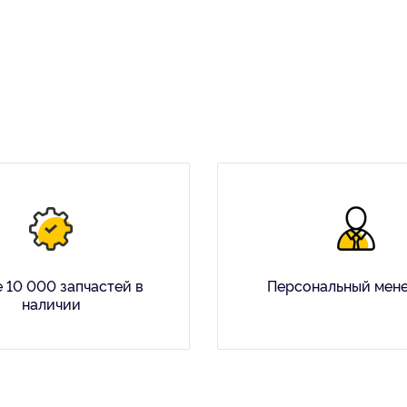
 10 000 запчастей в
Персональный мен
наличии