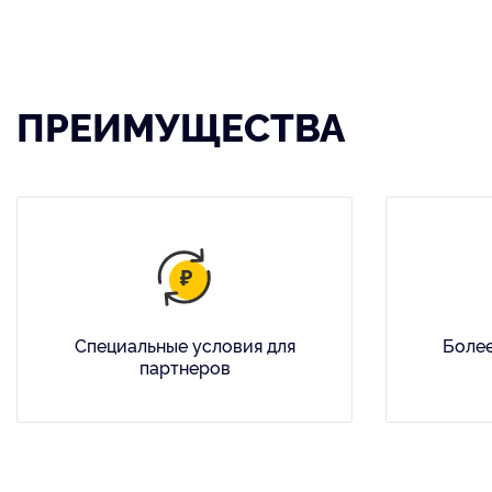
ПРЕИМУЩЕСТВА
Специальные условия для
Более
партнеров