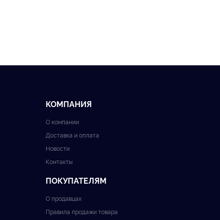
КОМПАНИЯ
О компании
Доставка и оплата
Новости
Контакты
ПОКУПАТЕЛЯМ
О продавцах
Правила продажи товара