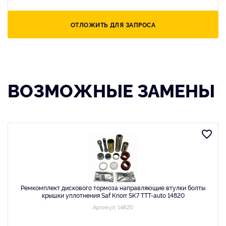
ОТЛОЖИТЬ ДЛЯ ЗАПРОСА
ВОЗМОЖНЫЕ ЗАМЕНЫ
Ремкомплект дискового тормоза направляющие втулки болты
крышки уплотнения Saf Knorr SK7 TTT-auto 14820
Артикул: 14820