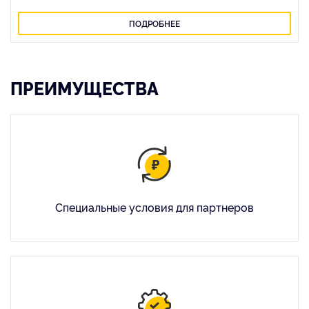
ПОДРОБНЕЕ
ПРЕИМУЩЕСТВА
Специальные условия для партнеров