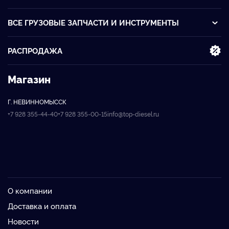
ВСЕ ГРУЗОВЫЕ ЗАПЧАСТИ И ИНСТРУМЕНТЫ
РАСПРОДАЖА
Магазин
Г. НЕВИННОМЫССК
+7 928 355-44-40
+7 928 355-00-15
info@top-diesel.ru
О компании
Доставка и оплата
Новости