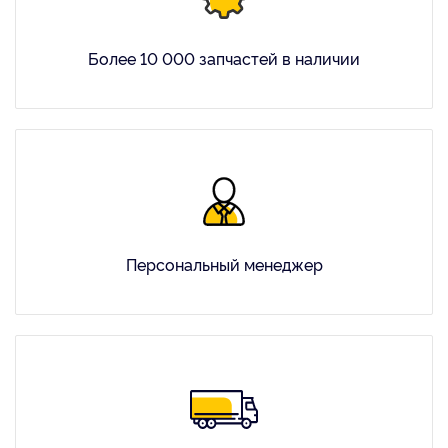
Более 10 000 запчастей в наличии
Персональный менеджер