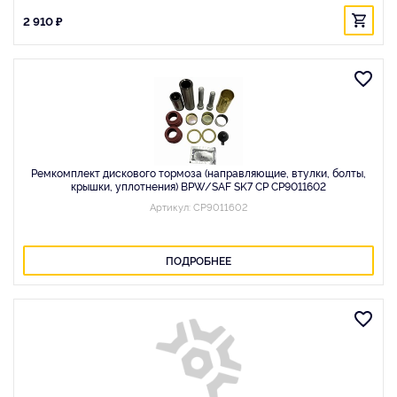
2 910 ₽
Ремкомплект дискового тормоза (направляющие, втулки, болты,
крышки, уплотнения) BPW/SAF SK7 CP CP9011602
Артикул: CP9011602
ПОДРОБНЕЕ