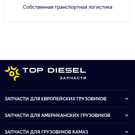
Собственная транспортная логистика
ЗАПЧАСТИ ДЛЯ ЕВРОПЕЙСКИХ ГРУЗОВИКОВ
ЗАПЧАСТИ ДЛЯ АМЕРИКАНСКИХ ГРУЗОВИКОВ
ЗАПЧАСТИ ДЛЯ ГРУЗОВИКОВ KАМАЗ