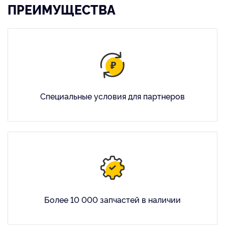
ПРЕИМУЩЕСТВА
Специальные условия для партнеров
Более 10 000 запчастей в наличии