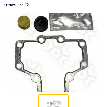
В ИЗБРАННОЕ