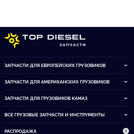
ЗАПЧАСТИ ДЛЯ ЕВРОПЕЙСКИХ ГРУЗОВИКОВ
ЗАПЧАСТИ ДЛЯ АМЕРИКАНСКИХ ГРУЗОВИКОВ
ЗАПЧАСТИ ДЛЯ ГРУЗОВИКОВ KАМАЗ
ВСЕ ГРУЗОВЫЕ ЗАПЧАСТИ И ИНСТРУМЕНТЫ
РАСПРОДАЖА