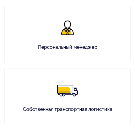
Персональный менеджер
Собственная транспортная логистика