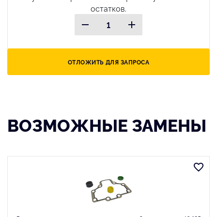
остатков.
ОТЛОЖИТЬ ДЛЯ ЗАПРОСА
ВОЗМОЖНЫЕ ЗАМЕНЫ