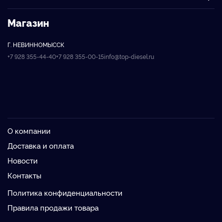
Магазин
Г. НЕВИННОМЫССК
+7 928 355-44-40
+7 928 355-00-15
info@top-diesel.ru
О компании
Доставка и оплата
Новости
Контакты
Политика конфиденциальности
Правила продажи товара