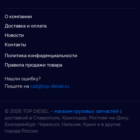
О компании
Доставка и оплата
Новости
Контакты
Политика конфиденциальности
Правила продажи товара
Нашли ошибку?
Пишите на
call@top-diesel.ru
© 2026 TOP DIESEL –
магазин грузовых запчастей
с
доставкой в Ставрополь, Краснодар, Ростове-на-Дону,
Екатеринбург, Черкесск, Нальчик, Крым и в другие
города России