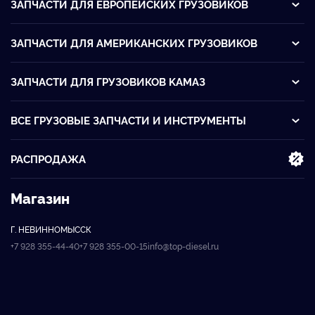
ЗАПЧАСТИ ДЛЯ ЕВРОПЕЙСКИХ ГРУЗОВИКОВ
ЗАПЧАСТИ ДЛЯ АМЕРИКАНСКИХ ГРУЗОВИКОВ
ЗАПЧАСТИ ДЛЯ ГРУЗОВИКОВ KАМАЗ
ВСЕ ГРУЗОВЫЕ ЗАПЧАСТИ И ИНСТРУМЕНТЫ
РАСПРОДАЖА
Магазин
Г. НЕВИННОМЫССК
+7 928 355-44-40
+7 928 355-00-15
info@top-diesel.ru