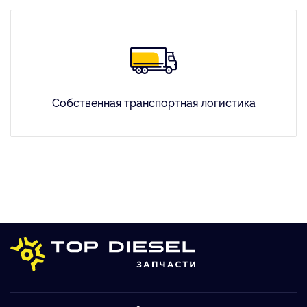
Собственная транспортная логистика