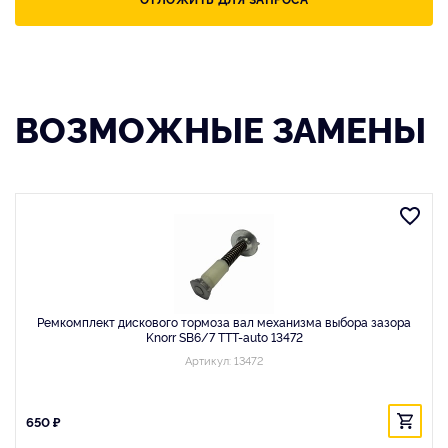
ВОЗМОЖНЫЕ ЗАМЕНЫ
Ремкомплект дискового тормоза вал механизма выбора зазора
Knorr SB6/7 TTT-auto 13472
Артикул: 13472
650 ₽