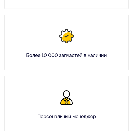
Более 10 000 запчастей в наличии
Персональный менеджер