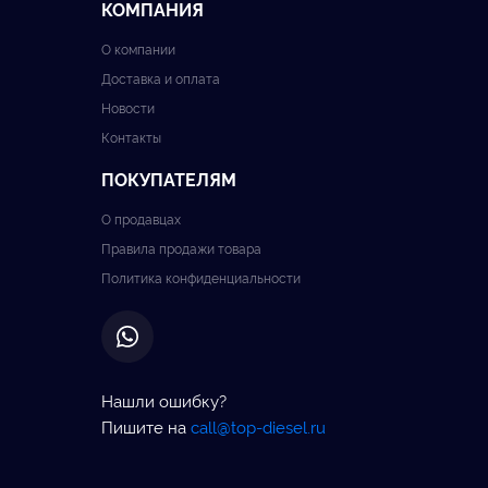
КОМПАНИЯ
О компании
Доставка и оплата
Новости
Контакты
ПОКУПАТЕЛЯМ
О продавцах
Правила продажи товара
Политика конфиденциальности
Нашли ошибку?
Пишите на
call@top-diesel.ru