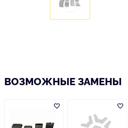
ВОЗМОЖНЫЕ ЗАМЕНЫ