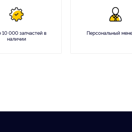
 10 000 запчастей в
Персональный мен
наличии