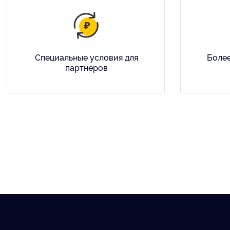
Специальные условия для
Более
партнеров