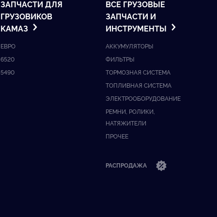
ЗАПЧАСТИ ДЛЯ
ВСЕ ГРУЗОВЫЕ
ГРУЗОВИКОВ
ЗАПЧАСТИ И
KАМАЗ
ИНСТРУМЕНТЫ
ЕВРО
АККУМУЛЯТОРЫ
6520
ФИЛЬТРЫ
5490
ТОРМОЗНАЯ СИСТЕМА
ТОПЛИВНАЯ СИСТЕМА
ЭЛЕКТРООБОРУДОВАНИЕ
РЕМНИ, РОЛИКИ,
НАТЯЖИТЕЛИ
ПРОЧЕЕ
РАСПРОДАЖА