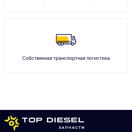
Собственная транспортная логистика