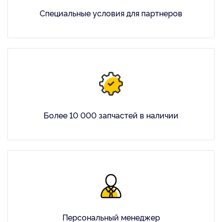
Специальные условия для партнеров
Более 10 000 запчастей в наличии
Персональный менеджер