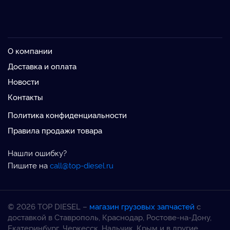
О компании
Доставка и оплата
Новости
Контакты
Политика конфиденциальности
Правила продажи товара
Нашли ошибку?
Пишите на
call@top-diesel.ru
© 2026 TOP DIESEL –
магазин грузовых запчастей
с
доставкой в Ставрополь, Краснодар, Ростове-на-Дону,
Екатеринбург, Черкесск, Нальчик, Крым и в другие